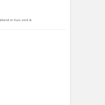
kend in huis vind ik