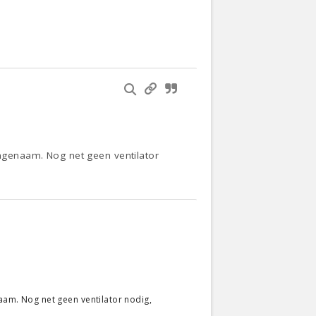
angenaam. Nog net geen ventilator
naam. Nog net geen ventilator nodig,