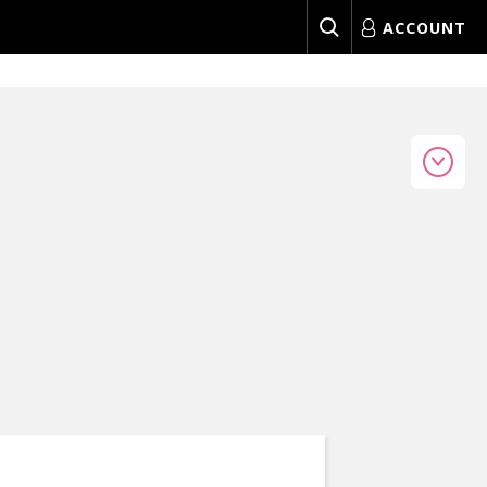
ACCOUNT