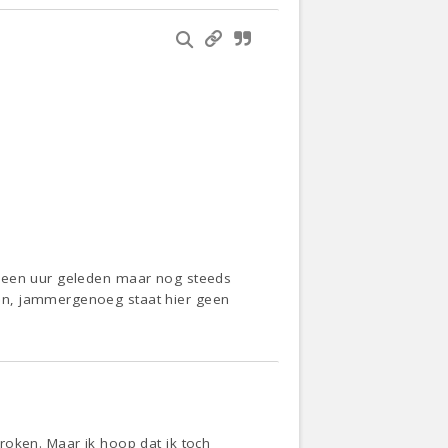
n een uur geleden maar nog steeds
en, jammergenoeg staat hier geen
roken. Maar ik hoop dat ik toch