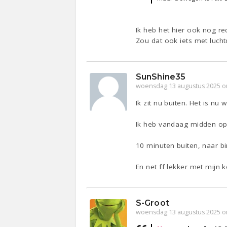
Ik heb het hier ook nog re
Zou dat ook iets met lucht
SunShine35
woensdag 13 augustus 2025 o
Ik zit nu buiten. Het is nu w
Ik heb vandaag midden op
10 minuten buiten, naar bi
En net ff lekker met mijn 
S-Groot
woensdag 13 augustus 2025 o