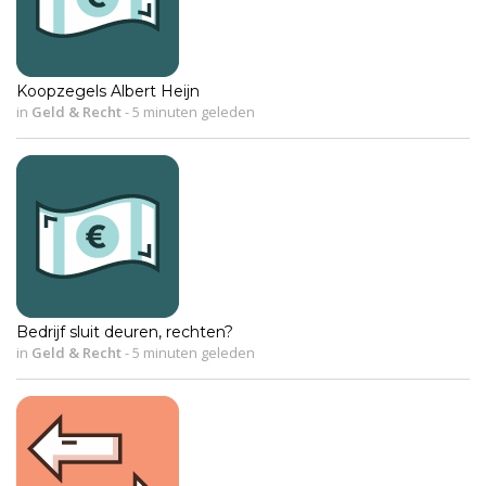
Koopzegels Albert Heijn
in
Geld & Recht
-
5 minuten geleden
Bedrijf sluit deuren, rechten?
in
Geld & Recht
-
5 minuten geleden