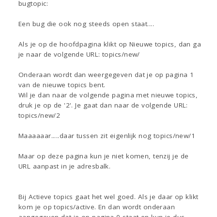
bugtopic:
Een bug die ook nog steeds open staat....
Als je op de hoofdpagina klikt op Nieuwe topics, dan ga
je naar de volgende URL: topics/new/
Onderaan wordt dan weergegeven dat je op pagina 1
van de nieuwe topics bent.
Wil je dan naar de volgende pagina met nieuwe topics,
druk je op de '2'. Je gaat dan naar de volgende URL:
topics/new/2
Maaaaaar.....daar tussen zit eigenlijk nog topics/new/1
Maar op deze pagina kun je niet komen, tenzij je de
URL aanpast in je adresbalk.
Bij Actieve topics gaat het wel goed. Als je daar op klikt
kom je op topics/active. En dan wordt onderaan