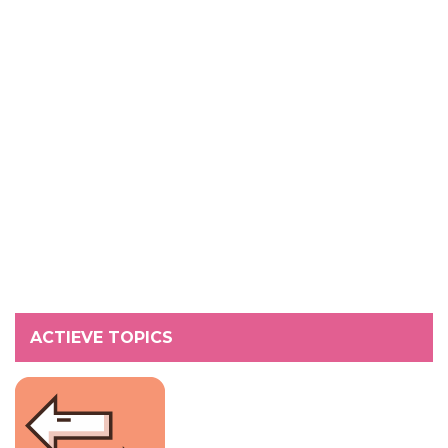
ACTIEVE TOPICS