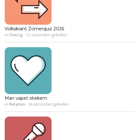
Volkskrant Zomerquiz 2026
in
Overig
-
13 seconden geleden
Man vapet stiekem
in
Relaties
-
34 seconden geleden