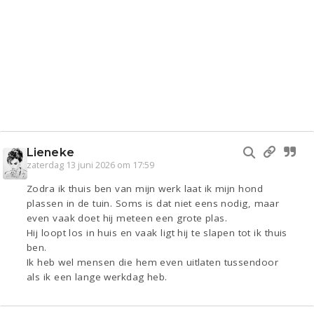
Lieneke
zaterdag 13 juni 2026 om 17:59
Zodra ik thuis ben van mijn werk laat ik mijn hond
plassen in de tuin. Soms is dat niet eens nodig, maar
even vaak doet hij meteen een grote plas.
Hij loopt los in huis en vaak ligt hij te slapen tot ik thuis
ben.
Ik heb wel mensen die hem even uitlaten tussendoor
als ik een lange werkdag heb.