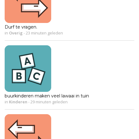
Durf te vragen.
in
Overig
-
23 minuten geleden
buurkinderen maken veel lawaai in tuin
in
Kinderen
-
29 minuten geleden