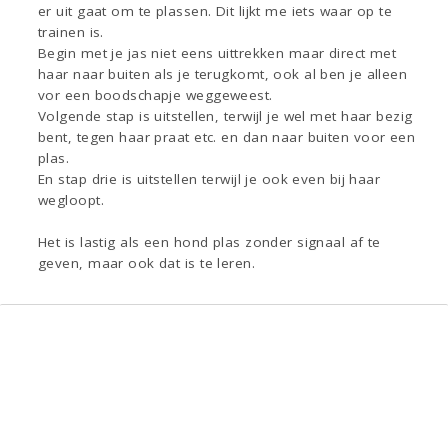
er uit gaat om te plassen. Dit lijkt me iets waar op te
trainen is.
Begin met je jas niet eens uittrekken maar direct met
haar naar buiten als je terugkomt, ook al ben je alleen
vor een boodschapje weggeweest.
Volgende stap is uitstellen, terwijl je wel met haar bezig
bent, tegen haar praat etc. en dan naar buiten voor een
plas.
En stap drie is uitstellen terwijl je ook even bij haar
wegloopt.
Het is lastig als een hond plas zonder signaal af te
geven, maar ook dat is te leren.