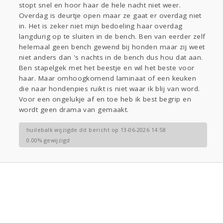
stopt snel en hoor haar de hele nacht niet weer.
Overdag is deurtje open maar ze gaat er overdag niet
in. Het is zeker niet mijn bedoeling haar overdag
langdurig op te sluiten in de bench. Ben van eerder zelf
helemaal geen bench gewend bij honden maar zij weet
niet anders dan 's nachts in de bench dus hou dat aan.
Ben stapelgek met het beestje en wil het beste voor
haar. Maar omhoogkomend laminaat of een keuken
die naar hondenpies ruikt is niet waar ik blij van word.
Voor een ongelukje af en toe heb ik best begrip en
wordt geen drama van gemaakt.
huilebalk wijzigde dit bericht op 13-06-2026 14:58
0.00% gewijzigd