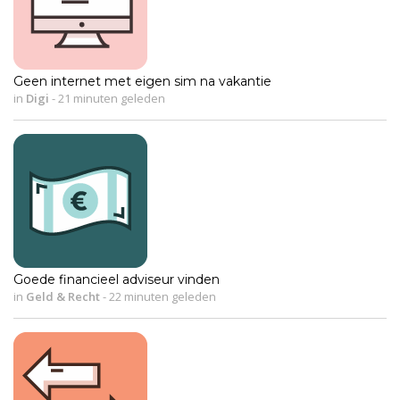
Geen internet met eigen sim na vakantie
in
Digi
-
21 minuten geleden
Goede financieel adviseur vinden
in
Geld & Recht
-
22 minuten geleden