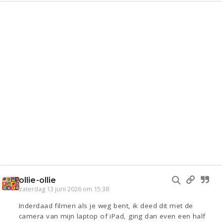
ollie-ollie
zaterdag 13 juni 2026 om 15:38
Inderdaad filmen als je weg bent, ik deed dit met de
camera van mijn laptop of iPad, ging dan even een half