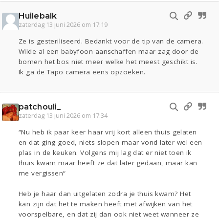
Huilebalk
zaterdag 13 juni 2026 om 17:19
Ze is gesteriliseerd. Bedankt voor de tip van de camera.
Wilde al een babyfoon aanschaffen maar zag door de
bomen het bos niet meer welke het meest geschikt is.
Ik ga de Tapo camera eens opzoeken.
patchouli_
zaterdag 13 juni 2026 om 17:34
“Nu heb ik paar keer haar vrij kort alleen thuis gelaten
en dat ging goed, niets slopen maar vond later wel een
plas in de keuken. Volgens mij lag dat er niet toen ik
thuis kwam maar heeft ze dat later gedaan, maar kan
me vergissen“
Heb je haar dan uitgelaten zodra je thuis kwam? Het
kan zijn dat het te maken heeft met afwijken van het
voorspelbare, en dat zij dan ook niet weet wanneer ze