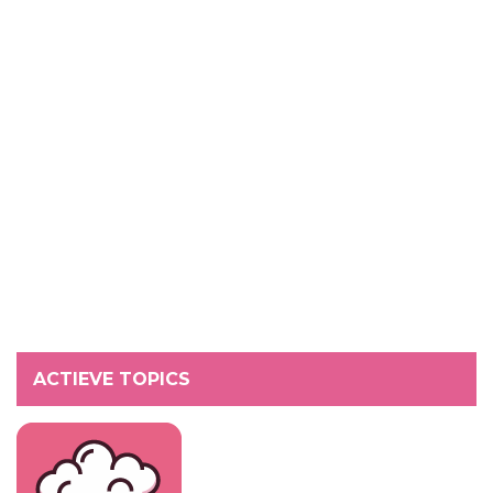
ACTIEVE TOPICS