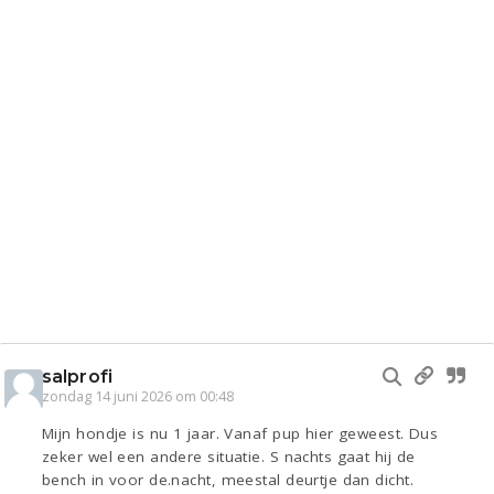
salprofi
zondag 14 juni 2026 om 00:48
Mijn hondje is nu 1 jaar. Vanaf pup hier geweest. Dus
zeker wel een andere situatie. S nachts gaat hij de
bench in voor de.nacht, meestal deurtje dan dicht.