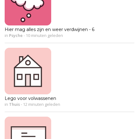
Hier mag alles zijn en weer verdwijnen - 6
in
Psyche
-
10 minuten geleden
Lego voor volwassenen
in
Thuis
-
12 minuten geleden