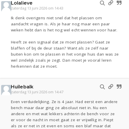
Lolalieve
zaterdag 13 juni 2026 om 14:43
Ik denk overigens niet snel dat het plassen om
aandacht vragen is. Als je haar nog maar een paar
weken hebt dan is het nog wel echt wennen voor haar.
Heeft ze een signaal dat ze moet plassen? Gaat ze
blaffen of bij de deur staan? Want als ze zelf naar
buiten kon om te plassen in het vorige huis dan was ze
wel zindelijk zoals je zegt. Dan moet je vooral leren
herkennen dat ze moet.
Huilebalk
zaterdag 13 juni 2026 om 14:47
Even verduidelijking. Ze is 4 jaar. Had eerst een andere
bench maar daar ging ze absoluut niet in. Nu een
andere en met wat lekkers achterin de bench voor ze
er voor de nacht in moet gaat ze er vrijwillig in. Piept
als ze er net in zit even en soms een blaf maar dat