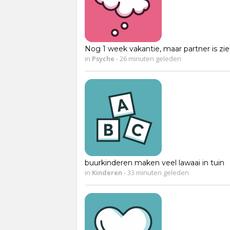
Nog 1 week vakantie, maar partner is zie
in
Psyche
-
26 minuten geleden
buurkinderen maken veel lawaai in tuin
in
Kinderen
-
33 minuten geleden