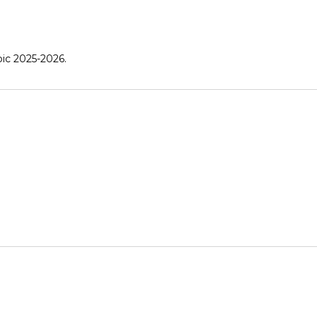
pic 2025-2026.