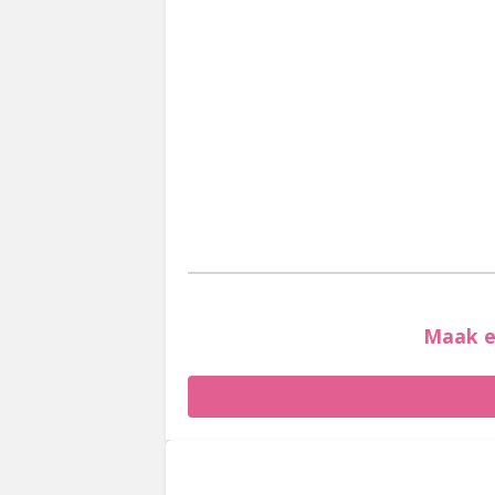
Maak e