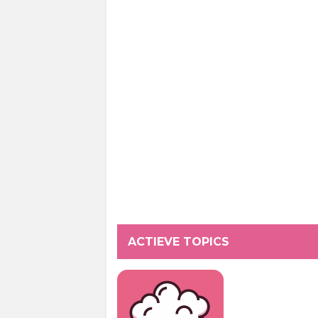
ACTIEVE TOPICS