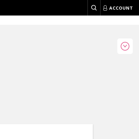
ACCOUNT