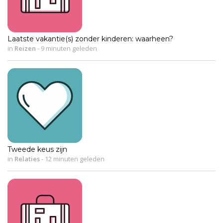
Laatste vakantie(s) zonder kinderen: waarheen?
in
Reizen
-
9 minuten geleden
Tweede keus zijn
in
Relaties
-
12 minuten geleden