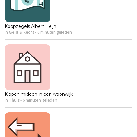
Koopzegels Albert Heijn
in
Geld & Recht
-
6 minuten geleden
Kippen midden in een woonwijk
in
Thuis
-
6 minuten geleden