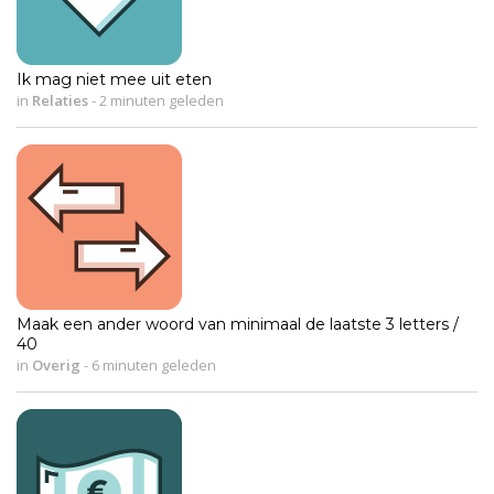
Ik mag niet mee uit eten
in
Relaties
-
2 minuten geleden
Maak een ander woord van minimaal de laatste 3 letters /
40
in
Overig
-
6 minuten geleden