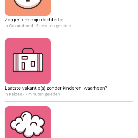
Zorgen om mijn dochtertje
in
Gezondheid
-
5 minuten geleden
Laatste vakantie(s) zonder kinderen: waarheen?
in
Reizen
-
7 minuten geleden