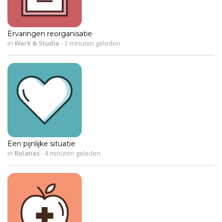
Ervaringen reorganisatie
in
Werk & Studie
-
3 minuten geleden
Een pijnlijke situatie
in
Relaties
-
4 minuten geleden