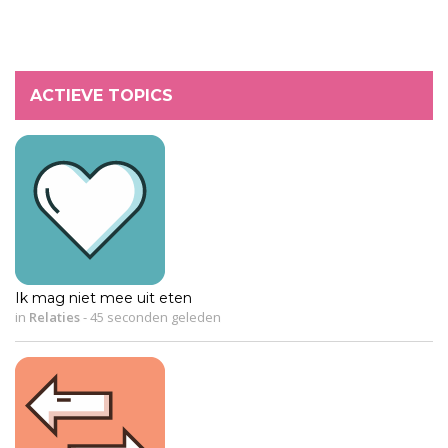
ACTIEVE TOPICS
Ik mag niet mee uit eten
in
Relaties
-
45 seconden geleden