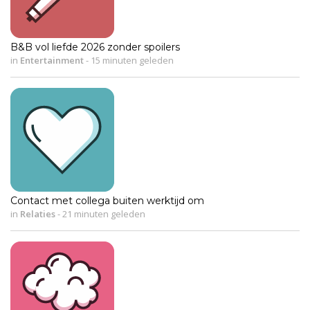
B&B vol liefde 2026 zonder spoilers
in
Entertainment
-
15 minuten geleden
Contact met collega buiten werktijd om
in
Relaties
-
21 minuten geleden