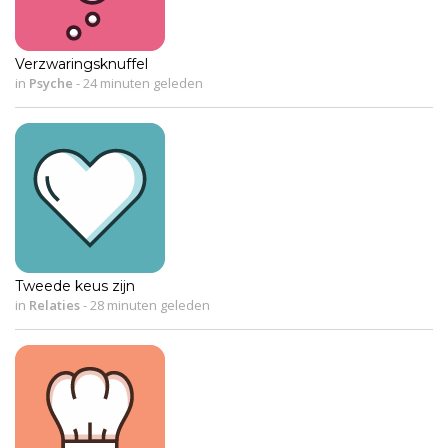
Verzwaringsknuffel
in
Psyche
-
24 minuten geleden
Tweede keus zijn
in
Relaties
-
28 minuten geleden