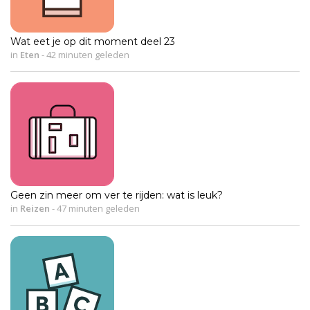
Wat eet je op dit moment deel 23
in
Eten
-
42 minuten geleden
Geen zin meer om ver te rijden: wat is leuk?
in
Reizen
-
47 minuten geleden