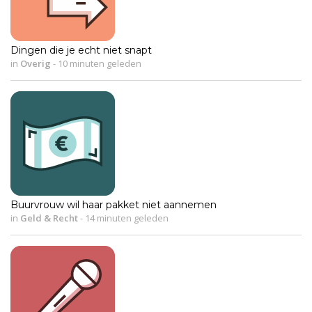
Dingen die je echt niet snapt
in
Overig
-
10 minuten geleden
Buurvrouw wil haar pakket niet aannemen
in
Geld & Recht
-
14 minuten geleden