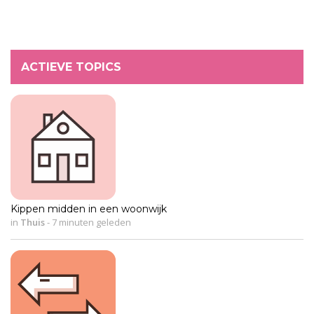
ACTIEVE TOPICS
Kippen midden in een woonwijk
in
Thuis
-
7 minuten geleden