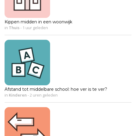
Kippen midden in een woonwijk
in
Thuis
-
1 uur geleden
Afstand tot middelbare school: hoe ver is te ver?
in
Kinderen
-
2 uren geleden