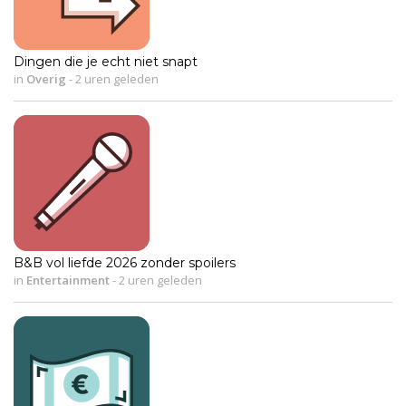
Dingen die je echt niet snapt
in
Overig
-
2 uren geleden
B&B vol liefde 2026 zonder spoilers
in
Entertainment
-
2 uren geleden