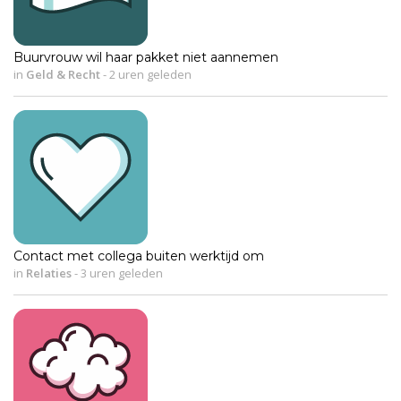
Buurvrouw wil haar pakket niet aannemen
in
Geld & Recht
-
2 uren geleden
Contact met collega buiten werktijd om
in
Relaties
-
3 uren geleden