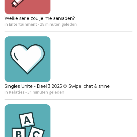
Welke serie zou je me aanraden?
in
Entertainment
-
28 minuten geleden
Singles Unite - Deel 3 2025 🌻 Swipe, chat & shine
in
Relaties
-
31 minuten geleden