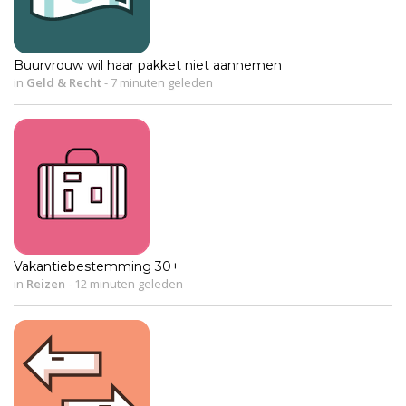
Buurvrouw wil haar pakket niet aannemen
in
Geld & Recht
-
7 minuten geleden
Vakantiebestemming 30+
in
Reizen
-
12 minuten geleden