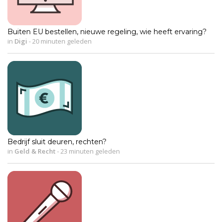
Buiten EU bestellen, nieuwe regeling, wie heeft ervaring?
in
Digi
-
20 minuten geleden
Bedrijf sluit deuren, rechten?
in
Geld & Recht
-
23 minuten geleden