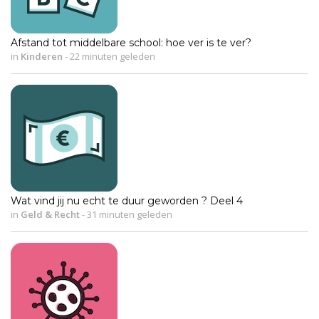
Afstand tot middelbare school: hoe ver is te ver?
in
Kinderen
-
22 minuten geleden
Wat vind jij nu echt te duur geworden ? Deel 4
in
Geld & Recht
-
31 minuten geleden