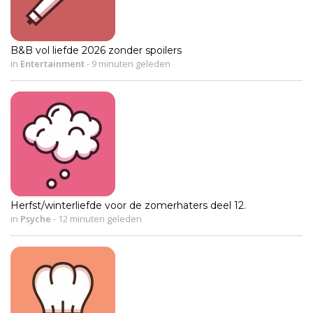
B&B vol liefde 2026 zonder spoilers
in
Entertainment
-
9 minuten geleden
Herfst/winterliefde voor de zomerhaters deel 12.
in
Psyche
-
12 minuten geleden