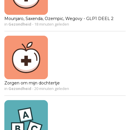
Mounjaro, Saxenda, Ozempic, Wegovy - GLP1 DEEL 2
in
Gezondheid
-
18 minuten geleden
Zorgen om mijn dochtertje
in
Gezondheid
-
20 minuten geleden