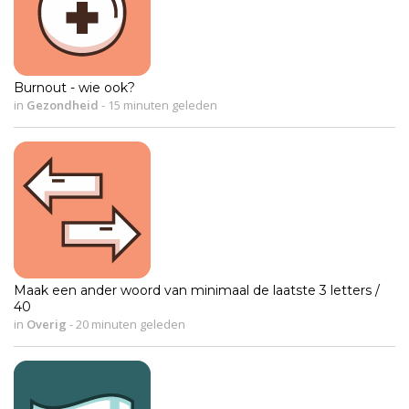
Burnout - wie ook?
in
Gezondheid
-
15 minuten geleden
Maak een ander woord van minimaal de laatste 3 letters /
40
in
Overig
-
20 minuten geleden