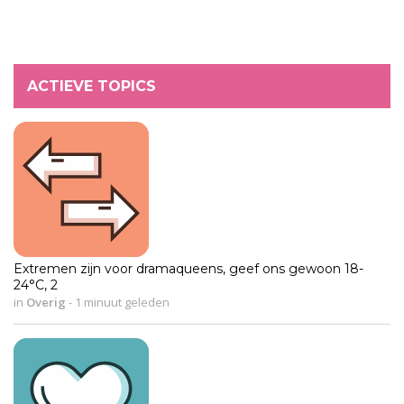
ACTIEVE TOPICS
Extremen zijn voor dramaqueens, geef ons gewoon 18-
24°C, 2
in
Overig
-
1 minuut geleden