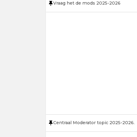
Vraag het de mods 2025-2026
Centraal Moderator topic 2025-2026.