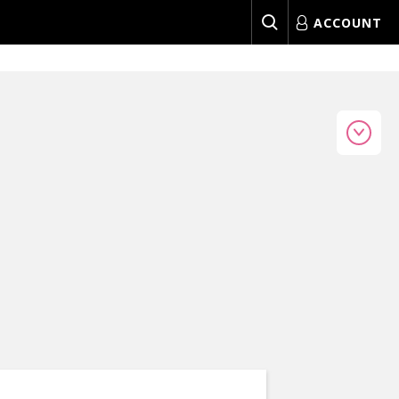
ACCOUNT