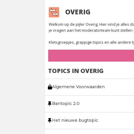
OVERIG
Welkom op de pijler Overig. Hier vind je alles 
je vragen aan het moderatorteam kunt stellen - 
Kletsgroepjes, grappige topics en alle andere t
TOPICS IN OVERIG
Algemene Voorwaarden
Bantopic 2.0
Het nieuwe bugtopic