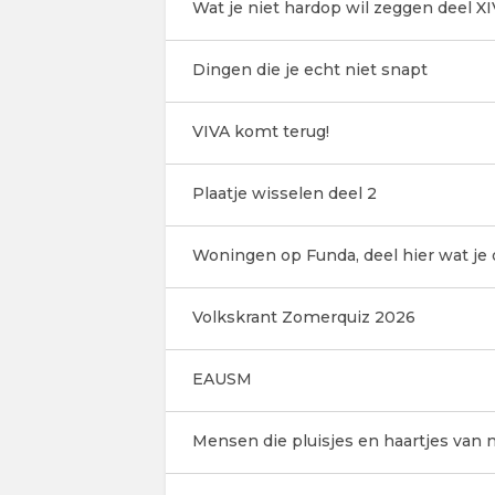
Wat je niet hardop wil zeggen deel XI
Dingen die je echt niet snapt
VIVA komt terug!
Plaatje wisselen deel 2
Woningen op Funda, deel hier wat je o
Volkskrant Zomerquiz 2026
EAUSM
Mensen die pluisjes en haartjes van m