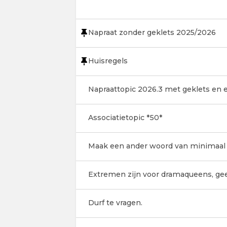
Napraat zonder geklets 2025/2026
Huisregels
Napraattopic 2026.3 met geklets en e
Associatietopic *50*
Maak een ander woord van minimaal de
Extremen zijn voor dramaqueens, gee
Durf te vragen.