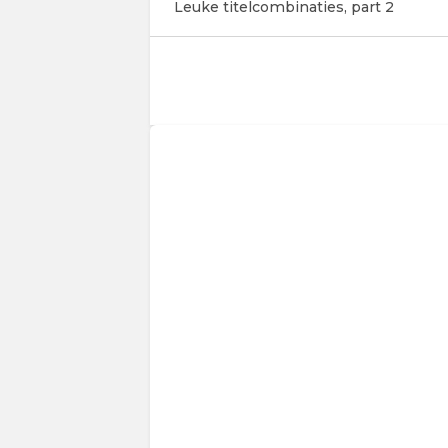
Leuke titelcombinaties, part 2