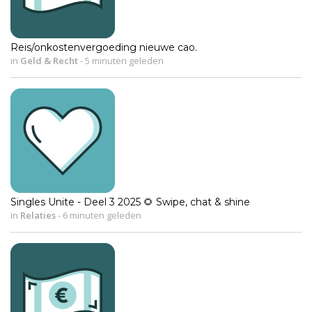
Reis/onkostenvergoeding nieuwe cao.
in
Geld & Recht
-
5 minuten geleden
Singles Unite - Deel 3 2025 🌻 Swipe, chat & shine
in
Relaties
-
6 minuten geleden