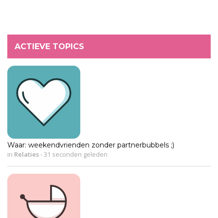
ACTIEVE TOPICS
Waar: weekendvrienden zonder partnerbubbels ;)
in
Relaties
-
31 seconden geleden