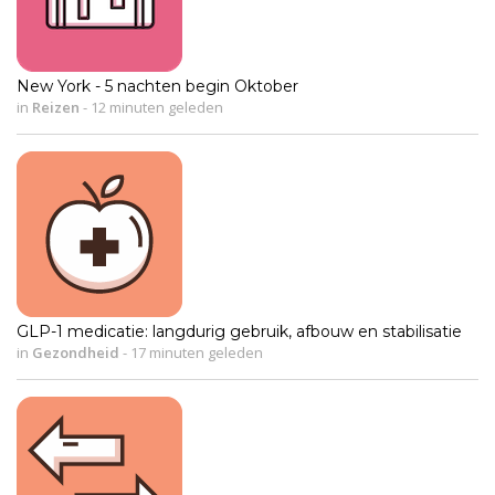
New York - 5 nachten begin Oktober
in
Reizen
-
12 minuten geleden
GLP-1 medicatie: langdurig gebruik, afbouw en stabilisatie
in
Gezondheid
-
17 minuten geleden