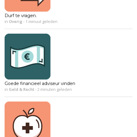
Durf te vragen.
in
Overig
-
1 minuut geleden
Goede financieel adviseur vinden
in
Geld & Recht
-
2 minuten geleden