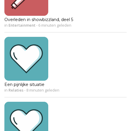
Overleden in showbizzland, deel 5
in
Entertainment
-
6 minuten geleden
Een pijnlijke situatie
in
Relaties
-
8 minuten geleden