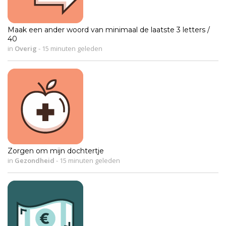
Maak een ander woord van minimaal de laatste 3 letters /
40
in
Overig
-
15 minuten geleden
Zorgen om mijn dochtertje
in
Gezondheid
-
15 minuten geleden