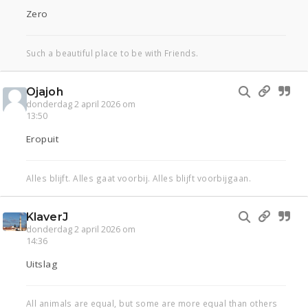
Zero
Such a beautiful place to be with Friends.
Ojajoh
donderdag 2 april 2026 om
13:50
Eropuit
Alles blijft. Alles gaat voorbij. Alles blijft voorbijgaan.
KlaverJ
donderdag 2 april 2026 om
14:36
Uitslag
All animals are equal, but some are more equal than others