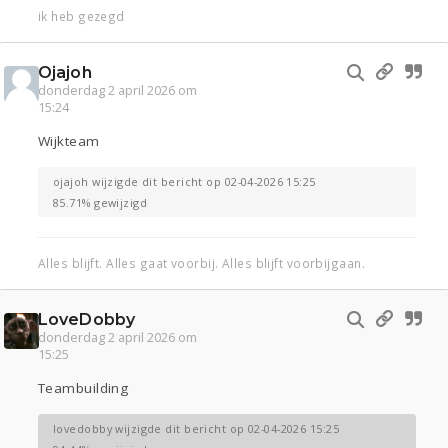
ik heb gezegd
Ojajoh
donderdag 2 april 2026 om
15:24
Wijkteam
ojajoh wijzigde dit bericht op 02-04-2026 15:25
85.71% gewijzigd
Alles blijft. Alles gaat voorbij. Alles blijft voorbijgaan.
LoveDobby
donderdag 2 april 2026 om
15:25
Teambuilding
lovedobby wijzigde dit bericht op 02-04-2026 15:25