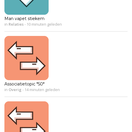
Man vapet stiekem
in
Relaties
-
10 minuten geleden
Associatietopic *50*
in
Overig
-
14 minuten geleden