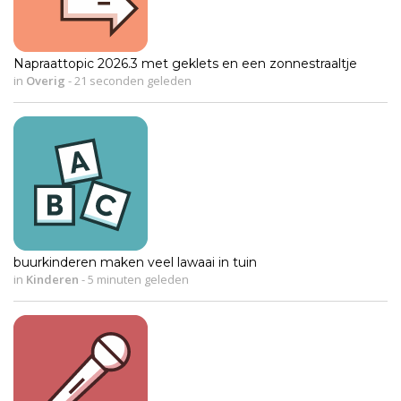
Napraattopic 2026.3 met geklets en een zonnestraaltje
in
Overig
-
21 seconden geleden
buurkinderen maken veel lawaai in tuin
in
Kinderen
-
5 minuten geleden