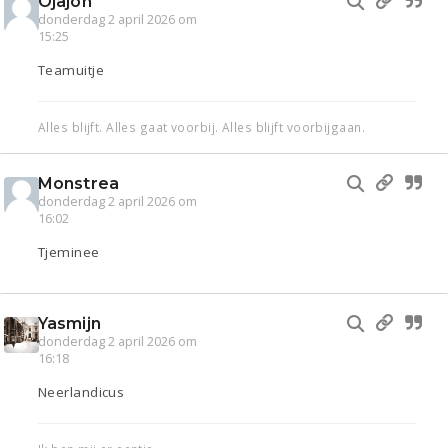
Ojajoh
donderdag 2 april 2026 om
15:25
Teamuitje
Alles blijft. Alles gaat voorbij. Alles blijft voorbijgaan.
Monstrea
donderdag 2 april 2026 om
16:02
Tjeminee
Yasmijn
donderdag 2 april 2026 om
16:18
Neerlandicus