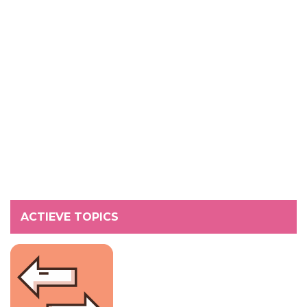
ACTIEVE TOPICS