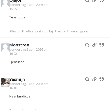
Ojajoh
donderdag 2 april 2026 om
15:25
Teamuitje
Alles blijft. Alles gaat voorbij. Alles blijft voorbijgaan.
Monstrea
donderdag 2 april 2026 om
16:02
Tjeminee
Yasmijn
donderdag 2 april 2026 om
16:18
Neerlandicus