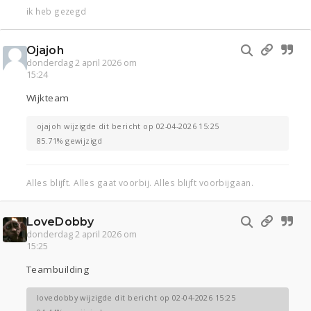
ik heb gezegd
Ojajoh
donderdag 2 april 2026 om
15:24
Wijkteam
ojajoh wijzigde dit bericht op 02-04-2026 15:25
85.71% gewijzigd
Alles blijft. Alles gaat voorbij. Alles blijft voorbijgaan.
LoveDobby
donderdag 2 april 2026 om
15:25
Teambuilding
lovedobby wijzigde dit bericht op 02-04-2026 15:25