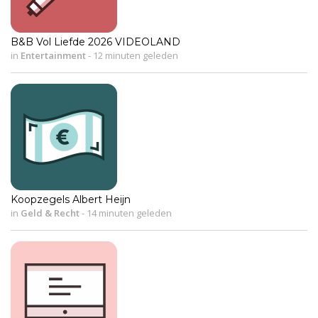
B&B Vol Liefde 2026 VIDEOLAND
in
Entertainment
-
12 minuten geleden
Koopzegels Albert Heijn
in
Geld & Recht
-
14 minuten geleden