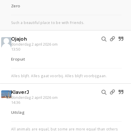
Zero
Such a beautiful place to be with Friends.
Ojajoh
donderdag 2 april 2026 om
13:50
Eropuit
Alles blijft. Alles gaat voorbij. Alles blijft voorbijgaan.
KlaverJ
donderdag 2 april 2026 om
14:36
Uitslag
All animals are equal, but some are more equal than others