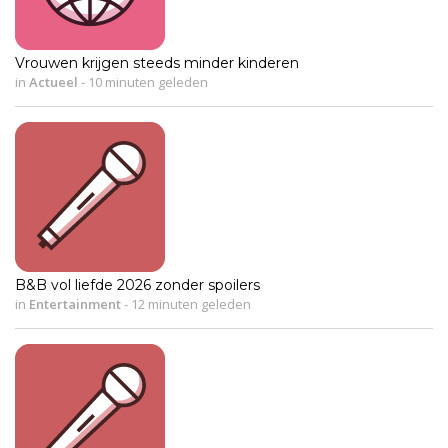
Vrouwen krijgen steeds minder kinderen
in
Actueel
-
10 minuten geleden
B&B vol liefde 2026 zonder spoilers
in
Entertainment
-
12 minuten geleden