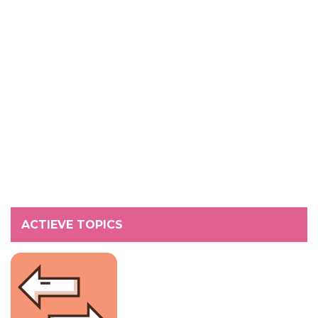
ACTIEVE TOPICS