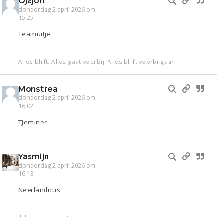
Ojajoh
donderdag 2 april 2026 om
15:25
Teamuitje
Alles blijft. Alles gaat voorbij. Alles blijft voorbijgaan.
Monstrea
donderdag 2 april 2026 om
16:02
Tjeminee
Yasmijn
donderdag 2 april 2026 om
16:18
Neerlandicus