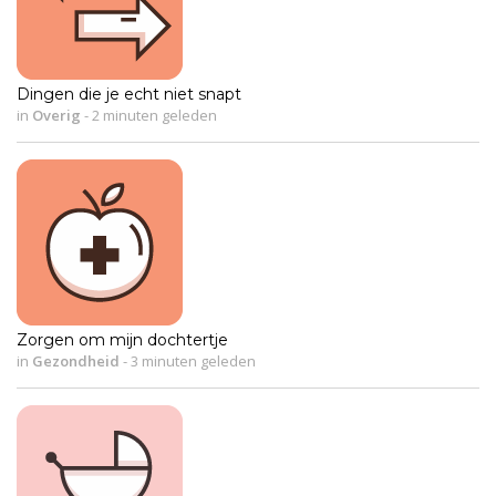
Dingen die je echt niet snapt
in
Overig
-
2 minuten geleden
Zorgen om mijn dochtertje
in
Gezondheid
-
3 minuten geleden