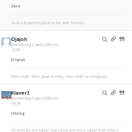
Zero
Such a beautiful place to be with Friends.
Ojajoh
donderdag 2 april 2026 om
13:50
Eropuit
Alles blijft. Alles gaat voorbij. Alles blijft voorbijgaan.
KlaverJ
donderdag 2 april 2026 om
14:36
Uitslag
All animals are equal, but some are more equal than others