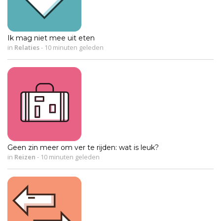
Ik mag niet mee uit eten
in
Relaties
-
10 minuten geleden
Geen zin meer om ver te rijden: wat is leuk?
in
Reizen
-
10 minuten geleden