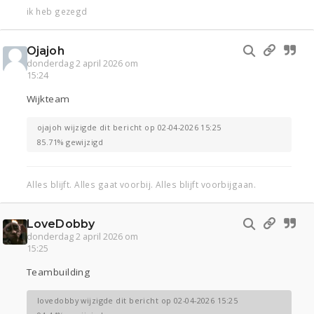
ik heb gezegd
Ojajoh
donderdag 2 april 2026 om
15:24
Wijkteam
ojajoh wijzigde dit bericht op 02-04-2026 15:25
85.71% gewijzigd
Alles blijft. Alles gaat voorbij. Alles blijft voorbijgaan.
LoveDobby
donderdag 2 april 2026 om
15:25
Teambuilding
lovedobby wijzigde dit bericht op 02-04-2026 15:25