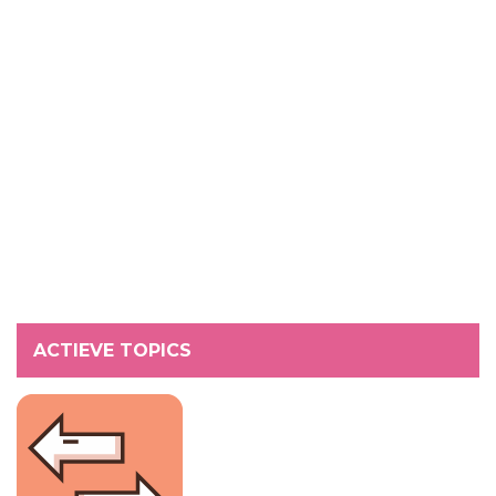
ACTIEVE TOPICS