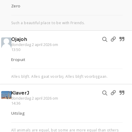
Zero
Such a beautiful place to be with Friends.
Ojajoh
donderdag 2 april 2026 om
13:50
Eropuit
Alles blijft. Alles gaat voorbij. Alles blijft voorbijgaan.
KlaverJ
donderdag 2 april 2026 om
14:36
Uitslag
All animals are equal, but some are more equal than others