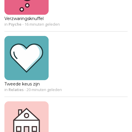
Verzwaringsknuffel
in
Psyche
-
16 minuten geleden
Tweede keus zijn
in
Relaties
-
20 minuten geleden