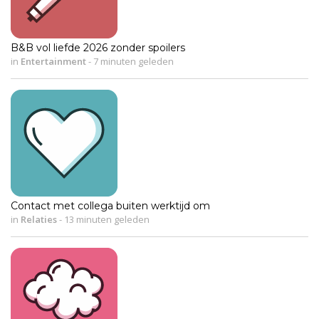
B&B vol liefde 2026 zonder spoilers
in
Entertainment
-
7 minuten geleden
Contact met collega buiten werktijd om
in
Relaties
-
13 minuten geleden