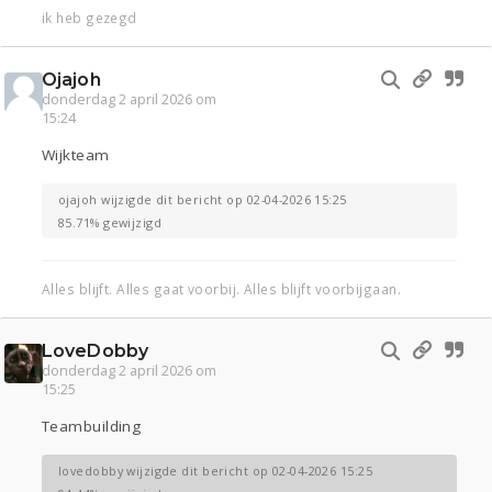
ik heb gezegd
Ojajoh
donderdag 2 april 2026 om
15:24
Wijkteam
ojajoh wijzigde dit bericht op 02-04-2026 15:25
85.71% gewijzigd
Alles blijft. Alles gaat voorbij. Alles blijft voorbijgaan.
LoveDobby
donderdag 2 april 2026 om
15:25
Teambuilding
lovedobby wijzigde dit bericht op 02-04-2026 15:25