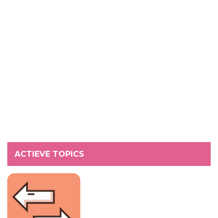
ACTIEVE TOPICS