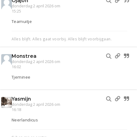
Ojajoh
donderdag 2 april 2026 om
15:25
Teamuitje
Alles blijft. Alles gaat voorbij. Alles blijft voorbijgaan.
Monstrea
donderdag 2 april 2026 om
16:02
Tjeminee
Yasmijn
donderdag 2 april 2026 om
16:18
Neerlandicus