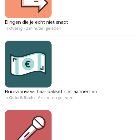
Dingen die je echt niet snapt
in
Overig
-
2 minuten geleden
Buurvrouw wil haar pakket niet aannemen
in
Geld & Recht
-
6 minuten geleden