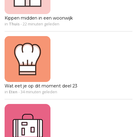
Kippen midden in een woonwijk
in
Thuis
-
22 minuten geleden
Wat eet je op dit moment deel 23
in
Eten
-
34 minuten geleden