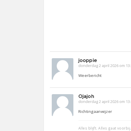
jooppie
donderdag 2 april 2026 om 13
Weerbericht
Ojajoh
donderdag 2 april 2026 om 13
Richtingaanwijzer
Alles blijft. Alles gaat voorbij