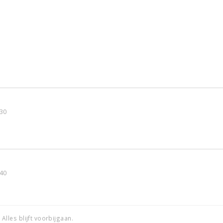
:30
:40
. Alles blijft voorbijgaan.