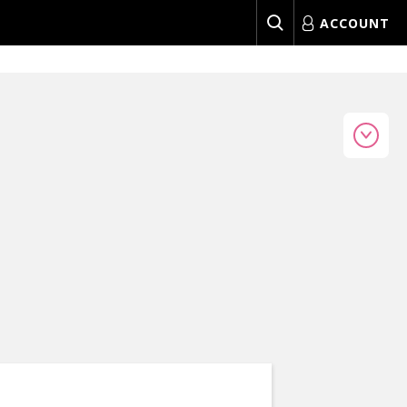
ACCOUNT