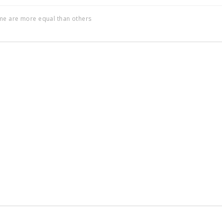
ome are more equal than others