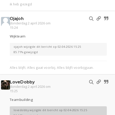
ik heb gezegd
Ojajoh
donderdag 2 april 2026 om
15:24
Wijkteam
ojajoh wijzigde dit bericht op 02-04-2026 15:25
85.71% gewijzigd
Alles blijft. Alles gaat voorbij. Alles blijft voorbijgaan.
LoveDobby
donderdag 2 april 2026 om
15:25
Teambuilding
lovedobby wijzigde dit bericht op 02-04-2026 15:25