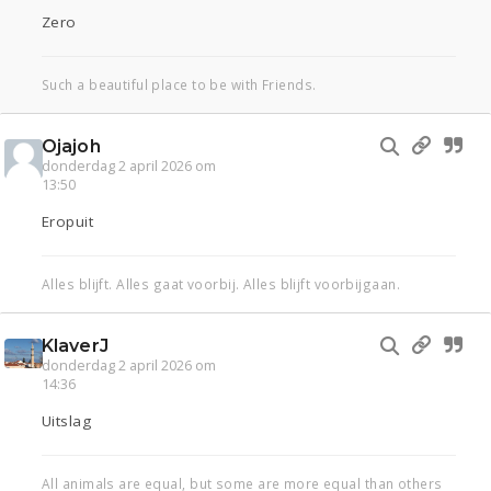
Zero
Such a beautiful place to be with Friends.
Ojajoh
donderdag 2 april 2026 om
13:50
Eropuit
Alles blijft. Alles gaat voorbij. Alles blijft voorbijgaan.
KlaverJ
donderdag 2 april 2026 om
14:36
Uitslag
All animals are equal, but some are more equal than others