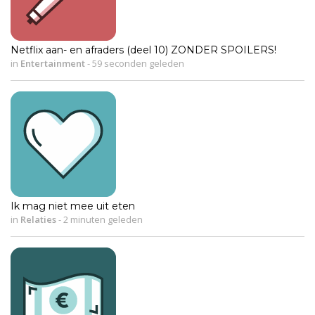
Netflix aan- en afraders (deel 10) ZONDER SPOILERS!
in
Entertainment
-
59 seconden geleden
Ik mag niet mee uit eten
in
Relaties
-
2 minuten geleden