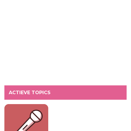
ACTIEVE TOPICS