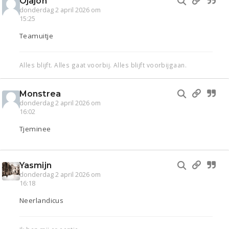
Ojajoh
donderdag 2 april 2026 om
15:25
Teamuitje
Alles blijft. Alles gaat voorbij. Alles blijft voorbijgaan.
Monstrea
donderdag 2 april 2026 om
16:02
Tjeminee
Yasmijn
donderdag 2 april 2026 om
16:18
Neerlandicus