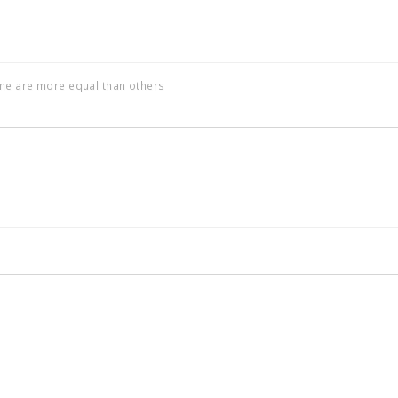
ome are more equal than others