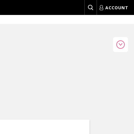
ACCOUNT