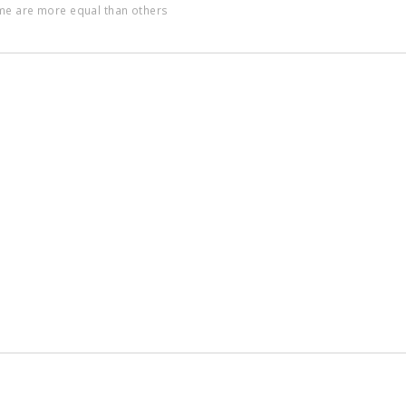
ome are more equal than others