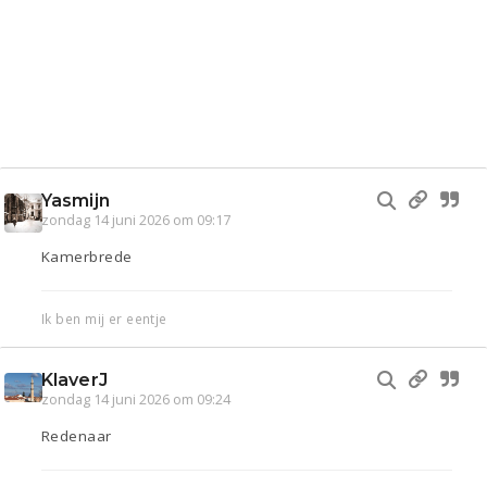
Yasmijn
zondag 14 juni 2026 om 09:17
Kamerbrede
Ik ben mij er eentje
KlaverJ
zondag 14 juni 2026 om 09:24
Redenaar