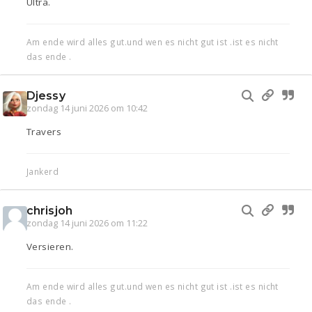
Ultra.
Am ende wird alles gut.und wen es nicht gut ist .ist es nicht
das ende .
Djessy
zondag 14 juni 2026 om 10:42
Travers
Jankerd
chrisjoh
zondag 14 juni 2026 om 11:22
Versieren.
Am ende wird alles gut.und wen es nicht gut ist .ist es nicht
das ende .