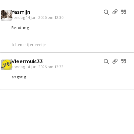
Yasmijn
zondag 14 juni 2026 om 12:30
Rendang
Ik ben mij er eentje
Vleermuis33
zondag 14 juni 2026 om 13:33
angstig