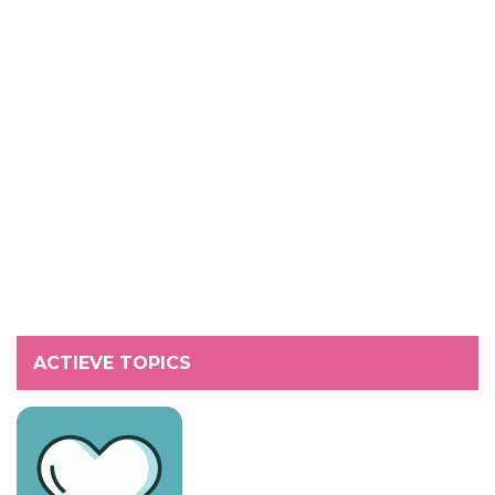
ACTIEVE TOPICS