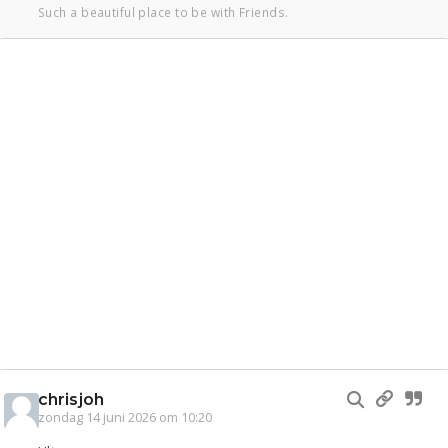
Such a beautiful place to be with Friends.
chrisjoh
zondag 14 juni 2026 om 10:20