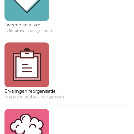
Tweede keus zijn
in
Relaties
-
1 uur geleden
Ervaringen reorganisatie
in
Werk & Studie
-
1 uur geleden