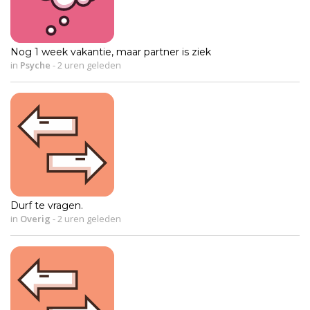
Nog 1 week vakantie, maar partner is ziek
in
Psyche
-
2 uren geleden
Durf te vragen.
in
Overig
-
2 uren geleden