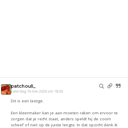
patchouli_
zaterdag 16 mei 2026 om 18:36
Dit is een lastige.
Een kleermaker kan je aan moeten raken om ervoor te
zorgen dat je recht staat, anders speldt hij de zoom
scheef of niet op de juiste lengte. In dat opzicht denk ik