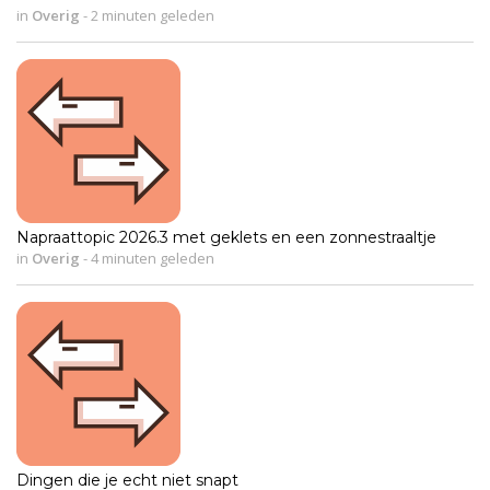
in
Overig
-
2 minuten geleden
Napraattopic 2026.3 met geklets en een zonnestraaltje
in
Overig
-
4 minuten geleden
Dingen die je echt niet snapt