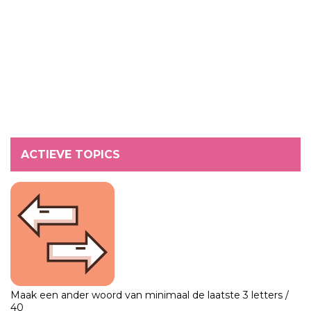
ACTIEVE TOPICS
Maak een ander woord van minimaal de laatste 3 letters /
40