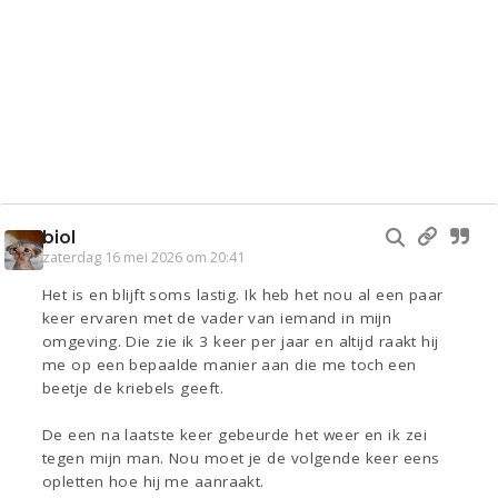
biol
zaterdag 16 mei 2026 om 20:41
Het is en blijft soms lastig. Ik heb het nou al een paar
keer ervaren met de vader van iemand in mijn
omgeving. Die zie ik 3 keer per jaar en altijd raakt hij
me op een bepaalde manier aan die me toch een
beetje de kriebels geeft.
De een na laatste keer gebeurde het weer en ik zei
tegen mijn man. Nou moet je de volgende keer eens
opletten hoe hij me aanraakt.