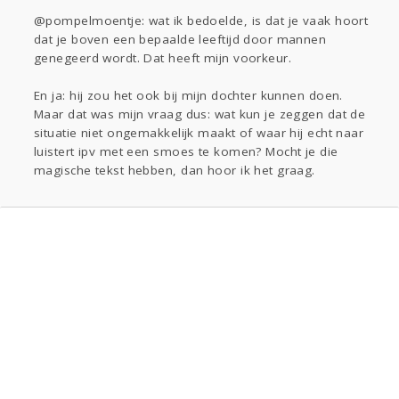
@pompelmoentje: wat ik bedoelde, is dat je vaak hoort
dat je boven een bepaalde leeftijd door mannen
genegeerd wordt. Dat heeft mijn voorkeur.
En ja: hij zou het ook bij mijn dochter kunnen doen.
Maar dat was mijn vraag dus: wat kun je zeggen dat de
situatie niet ongemakkelijk maakt of waar hij echt naar
luistert ipv met een smoes te komen? Mocht je die
magische tekst hebben, dan hoor ik het graag.