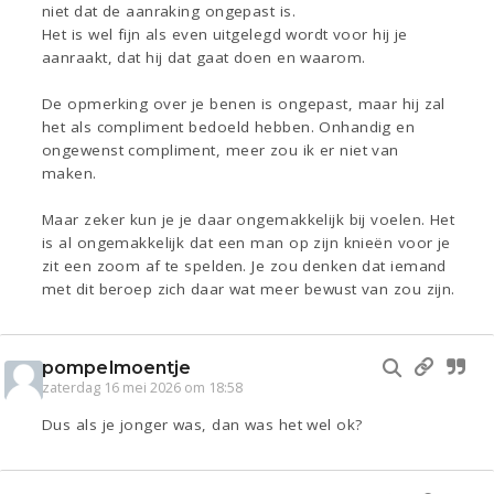
niet dat de aanraking ongepast is.
Het is wel fijn als even uitgelegd wordt voor hij je
aanraakt, dat hij dat gaat doen en waarom.
De opmerking over je benen is ongepast, maar hij zal
het als compliment bedoeld hebben. Onhandig en
ongewenst compliment, meer zou ik er niet van
maken.
Maar zeker kun je je daar ongemakkelijk bij voelen. Het
is al ongemakkelijk dat een man op zijn knieën voor je
zit een zoom af te spelden. Je zou denken dat iemand
met dit beroep zich daar wat meer bewust van zou zijn.
pompelmoentje
zaterdag 16 mei 2026 om 18:58
Dus als je jonger was, dan was het wel ok?