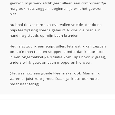
gewoon mijn werk etc/ik geef alleen een compliment/je
mag ook niets zeggen'' beginnen. Je wint het gewoon
niet.
Nu baal ik. Dat ik me zo overvallen voelde, dat dit op
mijn leeftijd nog steeds gebeurt. Ik voel die man zijn
hand nog steeds op mijn been branden.
Het liefst zou ik een script willen. Iets wat ik kan zeggen
om zo'n man te laten stoppen zonder dat ik daardoor
in een ongemakkelijke situatie kom. Tips hoor ik graag,
anders wil ik gewoon even mopperen hierover.
(Het was nog een goede kleermaker ook. Man en ik
waren er juist zo blij mee. Daar ga ik dus ook nooit
meer naar terug).