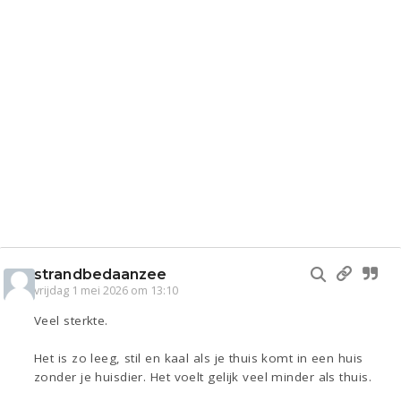
strandbedaanzee
vrijdag 1 mei 2026 om 13:10
Veel sterkte.
Het is zo leeg, stil en kaal als je thuis komt in een huis
zonder je huisdier. Het voelt gelijk veel minder als thuis.