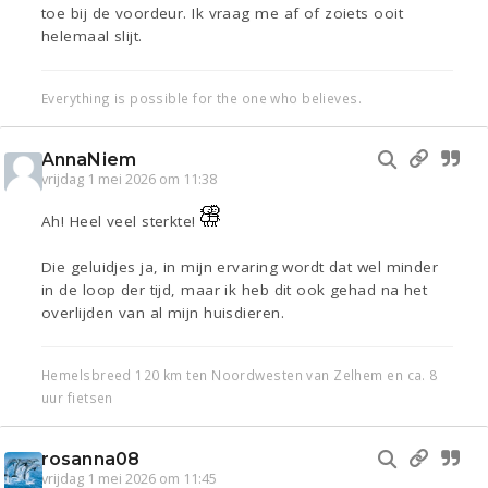
toe bij de voordeur. Ik vraag me af of zoiets ooit
helemaal slijt.
Everything is possible for the one who believes.
AnnaNiem
vrijdag 1 mei 2026 om 11:38
Ah! Heel veel sterkte!
Die geluidjes ja, in mijn ervaring wordt dat wel minder
in de loop der tijd, maar ik heb dit ook gehad na het
overlijden van al mijn huisdieren.
Hemelsbreed 120 km ten Noordwesten van Zelhem en ca. 8
uur fietsen
rosanna08
vrijdag 1 mei 2026 om 11:45