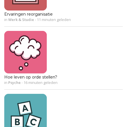
Ervaringen reorganisatie
in
Werk & Studie
-
11 minuten geleden
Hoe leven op orde stellen?
in
Psyche
-
16 minuten geleden