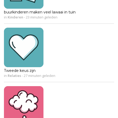
buurkinderen maken veel lawaai in tuin
in
Kinderen
-
23 minuten geleden
Tweede keus zijn
in
Relaties
-
27 minuten geleden