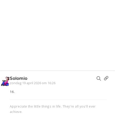
Solomio
zondag 19 april 2026 om 16:26
16.
Appreciate the little things in life. They're all you'll ever
achieve.