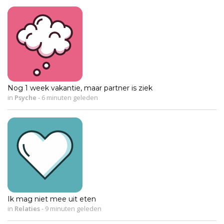
Nog 1 week vakantie, maar partner is ziek
in
Psyche
-
6 minuten geleden
Ik mag niet mee uit eten
in
Relaties
-
9 minuten geleden