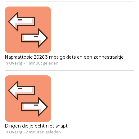
Napraattopic 2026.3 met geklets en een zonnestraaltje
in
Overig
-
1 minuut geleden
Dingen die je echt niet snapt
in
Overig
-
2 minuten geleden