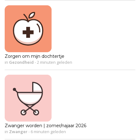
Zorgen om mijn dochtertje
in
Gezondheid
-
2 minuten geleden
Zwanger worden | zomer/najaar 2026
in
Zwanger
-
6 minuten geleden