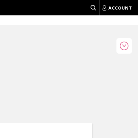
ACCOUNT