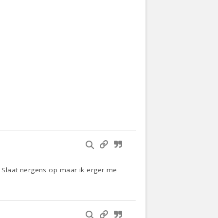
 Slaat nergens op maar ik erger me