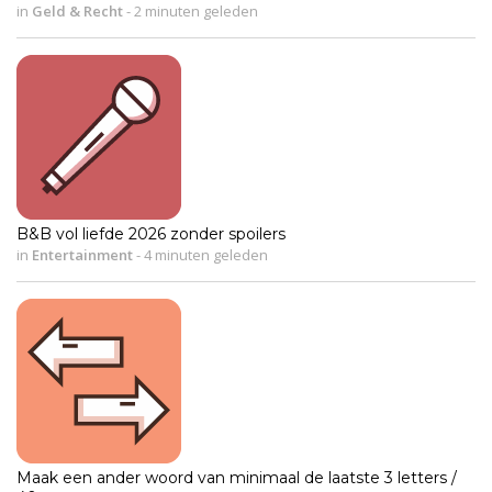
in
Geld & Recht
-
2 minuten geleden
B&B vol liefde 2026 zonder spoilers
in
Entertainment
-
4 minuten geleden
Maak een ander woord van minimaal de laatste 3 letters /