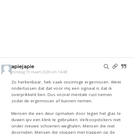
apiejapie
zondag 15 maart 2026 om 14:48
Zo herkenbaar, heb vaak onzinnige ergernissen. Weet
ondertussen dat dat voor mij een signaal is dat ik
overprikkeld ben. Dus vooral mentale rust nemen
zodat de ergernissen af kunnen nemen.
Mensen die een deur opmaken door tegen het glas te
duwen ipv een klink te gebruiken. Verkoopstickers niet
onder nieuwe schoenen weghalen. Mensen die niet
doorrijden. Mensen die stoppen met trappen op de