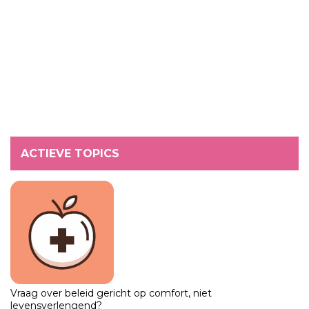
ACTIEVE TOPICS
Vraag over beleid gericht op comfort, niet
levensverlengend?