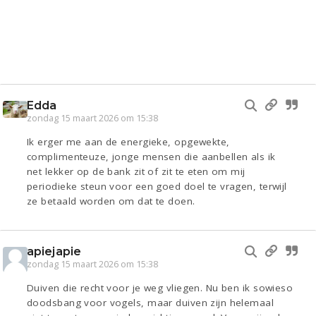
Edda
zondag 15 maart 2026 om 15:38
Ik erger me aan de energieke, opgewekte,
complimenteuze, jonge mensen die aanbellen als ik
net lekker op de bank zit of zit te eten om mij
periodieke steun voor een goed doel te vragen, terwijl
ze betaald worden om dat te doen.
apiejapie
zondag 15 maart 2026 om 15:38
Duiven die recht voor je weg vliegen. Nu ben ik sowieso
doodsbang voor vogels, maar duiven zijn helemaal