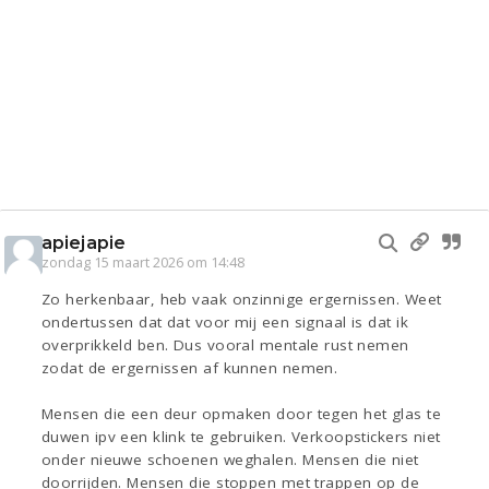
apiejapie
zondag 15 maart 2026 om 14:48
Zo herkenbaar, heb vaak onzinnige ergernissen. Weet
ondertussen dat dat voor mij een signaal is dat ik
overprikkeld ben. Dus vooral mentale rust nemen
zodat de ergernissen af kunnen nemen.
Mensen die een deur opmaken door tegen het glas te
duwen ipv een klink te gebruiken. Verkoopstickers niet
onder nieuwe schoenen weghalen. Mensen die niet
doorrijden. Mensen die stoppen met trappen op de