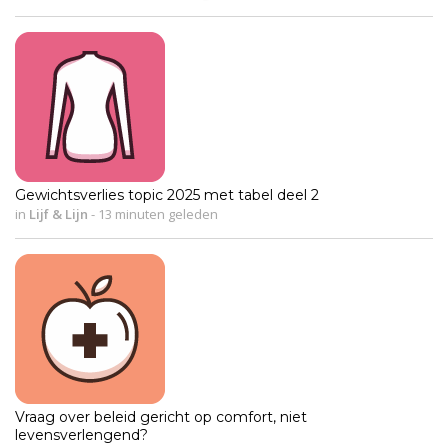
Gewichtsverlies topic 2025 met tabel deel 2
in
Lijf & Lijn
-
13 minuten geleden
Vraag over beleid gericht op comfort, niet
levensverlengend?