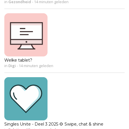
in
Gezondheid
-
14 minuten geleden
Welke tablet?
in
Digi
-
14 minuten geleden
Singles Unite - Deel 3 2025 🌻 Swipe, chat & shine