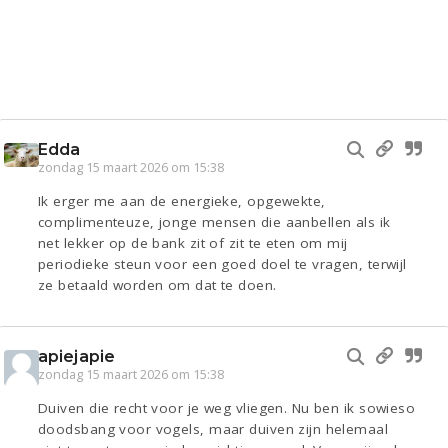
Edda
zondag 15 maart 2026 om 15:38
Ik erger me aan de energieke, opgewekte,
complimenteuze, jonge mensen die aanbellen als ik
net lekker op de bank zit of zit te eten om mij
periodieke steun voor een goed doel te vragen, terwijl
ze betaald worden om dat te doen.
apiejapie
zondag 15 maart 2026 om 15:38
Duiven die recht voor je weg vliegen. Nu ben ik sowieso
doodsbang voor vogels, maar duiven zijn helemaal