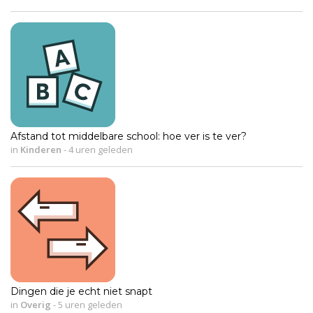
Afstand tot middelbare school: hoe ver is te ver?
in
Kinderen
-
4 uren geleden
Dingen die je echt niet snapt
in
Overig
-
5 uren geleden