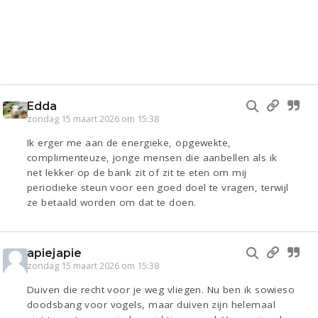
Edda
zondag 15 maart 2026 om 15:38
Ik erger me aan de energieke, opgewekte,
complimenteuze, jonge mensen die aanbellen als ik
net lekker op de bank zit of zit te eten om mij
periodieke steun voor een goed doel te vragen, terwijl
ze betaald worden om dat te doen.
apiejapie
zondag 15 maart 2026 om 15:38
Duiven die recht voor je weg vliegen. Nu ben ik sowieso
doodsbang voor vogels, maar duiven zijn helemaal