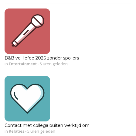
B&B vol liefde 2026 zonder spoilers
in
Entertainment
-
5 uren geleden
Contact met collega buiten werktijd om
in
Relaties
-
5 uren geleden