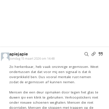
apiejapie
zondag 15 maart 2026 om 14:48
Zo herkenbaar, heb vaak onzinnige ergernissen. Weet
ondertussen dat dat voor mij een signaal is dat ik
overprikkeld ben. Dus vooral mentale rust nemen
zodat de ergernissen af kunnen nemen.
Mensen die een deur opmaken door tegen het glas te
duwen ipv een klink te gebruiken. Verkoopstickers niet
onder nieuwe schoenen weghalen. Mensen die niet
doorrijden. Mensen die stoppen met trappen op de