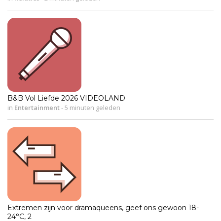
B&B Vol Liefde 2026 VIDEOLAND
in
Entertainment
-
5 minuten geleden
Extremen zijn voor dramaqueens, geef ons gewoon 18-
24°C, 2