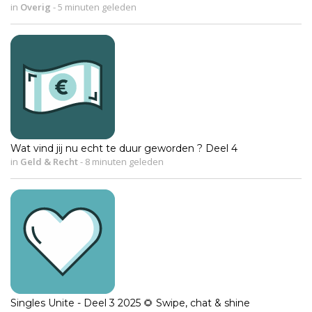
in
Overig
-
5 minuten geleden
Wat vind jij nu echt te duur geworden ? Deel 4
in
Geld & Recht
-
8 minuten geleden
Singles Unite - Deel 3 2025 🌻 Swipe, chat & shine