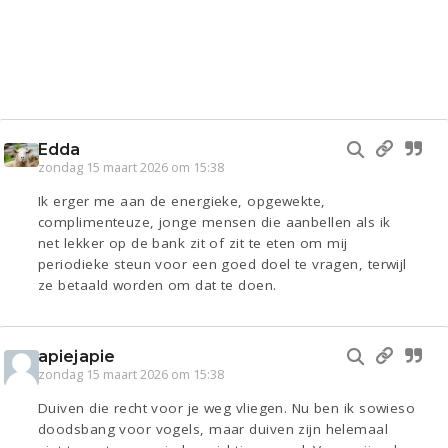
Edda
zondag 15 maart 2026 om 15:38
Ik erger me aan de energieke, opgewekte,
complimenteuze, jonge mensen die aanbellen als ik
net lekker op de bank zit of zit te eten om mij
periodieke steun voor een goed doel te vragen, terwijl
ze betaald worden om dat te doen.
apiejapie
zondag 15 maart 2026 om 15:38
Duiven die recht voor je weg vliegen. Nu ben ik sowieso
doodsbang voor vogels, maar duiven zijn helemaal