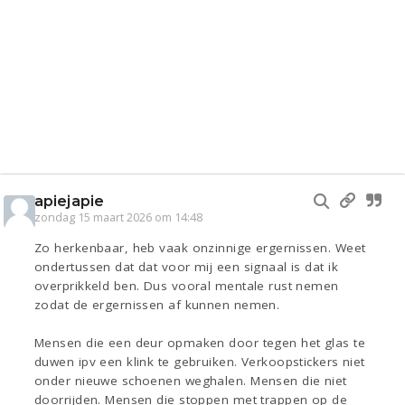
apiejapie
zondag 15 maart 2026 om 14:48
Zo herkenbaar, heb vaak onzinnige ergernissen. Weet
ondertussen dat dat voor mij een signaal is dat ik
overprikkeld ben. Dus vooral mentale rust nemen
zodat de ergernissen af kunnen nemen.
Mensen die een deur opmaken door tegen het glas te
duwen ipv een klink te gebruiken. Verkoopstickers niet
onder nieuwe schoenen weghalen. Mensen die niet
doorrijden. Mensen die stoppen met trappen op de