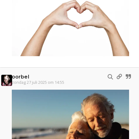
oorbel
zondag 27 juli 2025 om 14:55