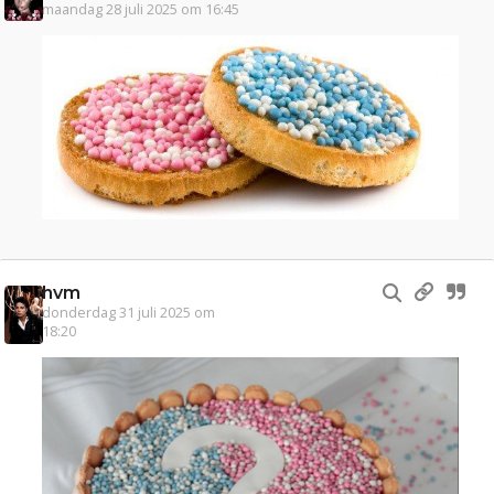
maandag 28 juli 2025 om 16:45
hvm
donderdag 31 juli 2025 om
18:20