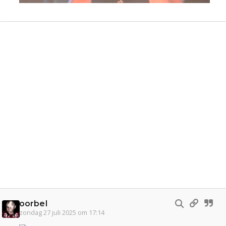
oorbel
zondag 27 juli 2025 om 17:14