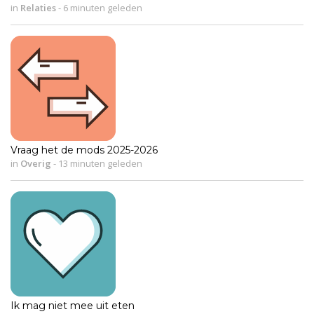
in
Relaties
-
6 minuten geleden
Vraag het de mods 2025-2026
in
Overig
-
13 minuten geleden
Ik mag niet mee uit eten