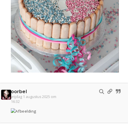
oorbel
vrijdag 1 augustus 2025 om
16:32