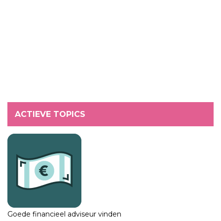
ACTIEVE TOPICS
Goede financieel adviseur vinden