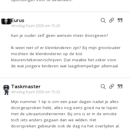
Eurus
dinsdag 9 juni 2026 om 15:20
Kan je ouder zelf geen wensen meer doorgeven?
Ik weet niet of er kleinkinderen zijn? Bij mijn grootouder
mochten de kleinkinderen op de kist
kleuren/tekenen/schrijven. Dat maakte het zeker voor
de wat jongere kinderen wat laagdrempeliger allemaal.
Taskmaster
dinsdag 9 juni 2026 om 15:23
Mijn nummer 1 tip is om een paar dagen nadat je alles
doorgesproken hebt, alles nog eens goed na te lopen
met de uitvaartondernemer. Bij ons is er in de emotie
toch iets anders gegaan dan we wilden. Het
doorspreken gebeurde ook de dag na het overlijden al.