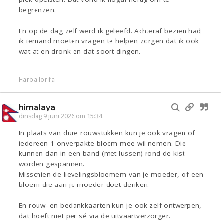
begrenzen.
En op de dag zelf werd ik geleefd. Achteraf bezien had
ik iemand moeten vragen te helpen zorgen dat ik ook
wat at en dronk en dat soort dingen.
Harba lorifa
himalaya
dinsdag 9 juni 2026 om 15:34
In plaats van dure rouwstukken kun je ook vragen of
iedereen 1 onverpakte bloem mee wil nemen. Die
kunnen dan in een band (met lussen) rond de kist
worden gespannen.
Misschien de lievelingsbloemem van je moeder, of een
bloem die aan je moeder doet denken.
En rouw- en bedankkaarten kun je ook zelf ontwerpen,
dat hoeft niet per sé via de uitvaartverzorger.