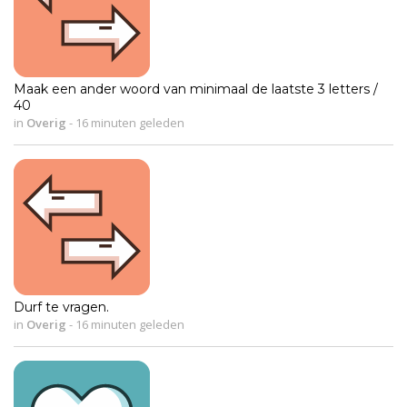
Maak een ander woord van minimaal de laatste 3 letters /
40
in
Overig
-
16 minuten geleden
Durf te vragen.
in
Overig
-
16 minuten geleden