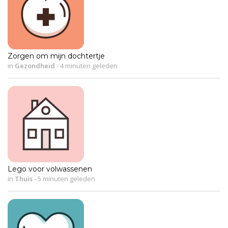
Zorgen om mijn dochtertje
in
Gezondheid
-
4 minuten geleden
Lego voor volwassenen
in
Thuis
-
5 minuten geleden