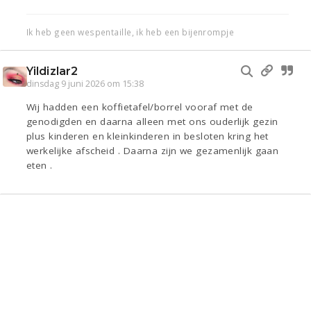
Ik heb geen wespentaille, ik heb een bijenrompje
Yildizlar2
dinsdag 9 juni 2026 om 15:38
Wij hadden een koffietafel/borrel vooraf met de
genodigden en daarna alleen met ons ouderlijk gezin
plus kinderen en kleinkinderen in besloten kring het
werkelijke afscheid . Daarna zijn we gezamenlijk gaan
eten .