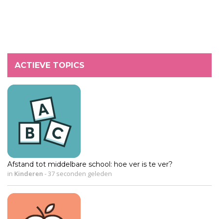
ACTIEVE TOPICS
Afstand tot middelbare school: hoe ver is te ver?
in
Kinderen
-
37 seconden geleden