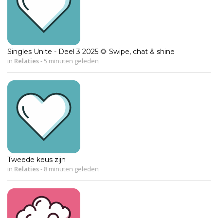
Singles Unite - Deel 3 2025 🌻 Swipe, chat & shine
in
Relaties
-
5 minuten geleden
Tweede keus zijn
in
Relaties
-
8 minuten geleden