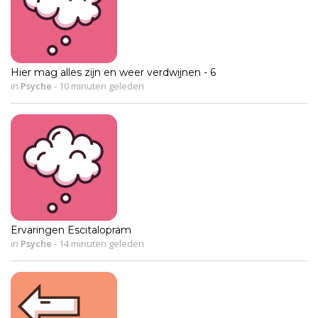
Hier mag alles zijn en weer verdwijnen - 6
in
Psyche
-
10 minuten geleden
Ervaringen Escitalopram
in
Psyche
-
14 minuten geleden