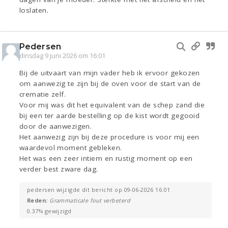
loslaten.
Pedersen
dinsdag 9 juni 2026 om 16:01
Bij de uitvaart van mijn vader heb ik ervoor gekozen
om aanwezig te zijn bij de oven voor de start van de
crematie zelf.
Voor mij was dit het equivalent van de schep zand die
bij een ter aarde bestelling op de kist wordt gegooid
door de aanwezigen.
Het aanwezig zijn bij deze procedure is voor mij een
waardevol moment gebleken.
Het was een zeer intiem en rustig moment op een
verder best zware dag.
pedersen wijzigde dit bericht op 09-06-2026 16:01
Reden:
Grammaticale fout verbeterd
0.37% gewijzigd