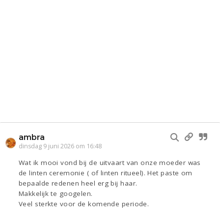
ambra
dinsdag 9 juni 2026 om 16:48
Wat ik mooi vond bij de uitvaart van onze moeder was
de linten ceremonie ( of linten ritueel). Het paste om
bepaalde redenen heel erg bij haar.
Makkelijk te googelen.
Veel sterkte voor de komende periode.