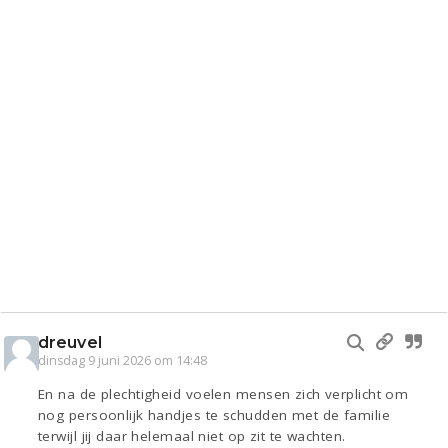
dreuvel
dinsdag 9 juni 2026 om 14:48
En na de plechtigheid voelen mensen zich verplicht om
nog persoonlijk handjes te schudden met de familie
terwijl jij daar helemaal niet op zit te wachten.