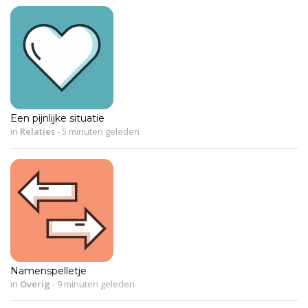
Een pijnlijke situatie
in
Relaties
-
5 minuten geleden
Namenspelletje
in
Overig
-
9 minuten geleden