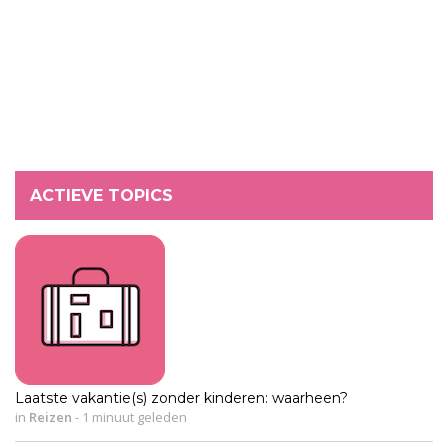
ACTIEVE TOPICS
Laatste vakantie(s) zonder kinderen: waarheen?
in
Reizen
-
1 minuut geleden