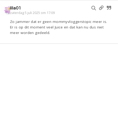
lila01
zaterdag 5 juli 2025 om 17:09
Zo jammer dat er geen mommyvloggerstopic meer is.
Er is op dit moment veel Juice en dat kan nu dus niet
meer worden gedeeld.