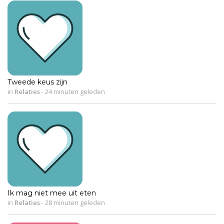
Tweede keus zijn
in
Relaties
-
24 minuten geleden
Ik mag niet mee uit eten
in
Relaties
-
28 minuten geleden