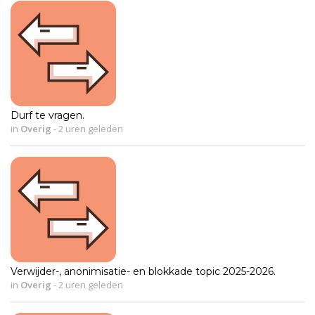
Durf te vragen.
in
Overig
-
2 uren geleden
Verwijder-, anonimisatie- en blokkade topic 2025-2026.
in
Overig
-
2 uren geleden