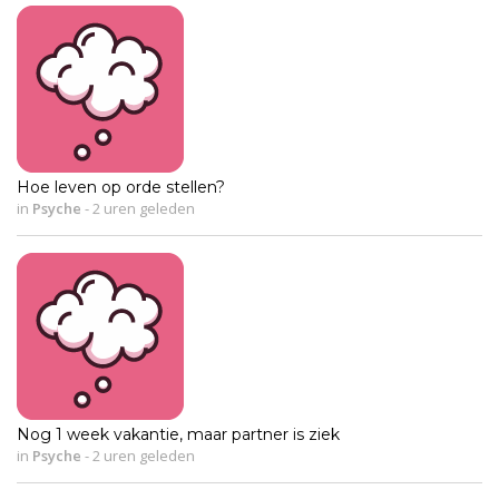
Hoe leven op orde stellen?
in
Psyche
-
2 uren geleden
Nog 1 week vakantie, maar partner is ziek
in
Psyche
-
2 uren geleden