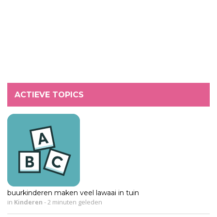
ACTIEVE TOPICS
buurkinderen maken veel lawaai in tuin
in
Kinderen
-
2 minuten geleden