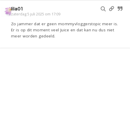
lila01
zaterdag 5 juli 2025 om 17:09
Zo jammer dat er geen mommyvloggerstopic meer is.
Er is op dit moment veel Juice en dat kan nu dus niet
meer worden gedeeld.