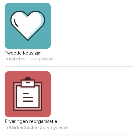
Tweede keus zijn
in
Relaties
-
1 uur geleden
Ervaringen reorganisatie
in
Werk & Studie
-
2 uren geleden