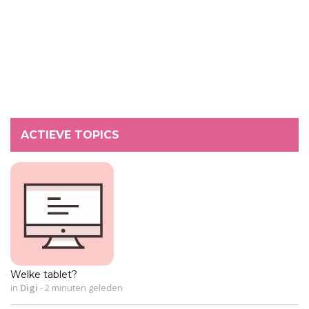
ACTIEVE TOPICS
Welke tablet?
in
Digi
-
2 minuten geleden