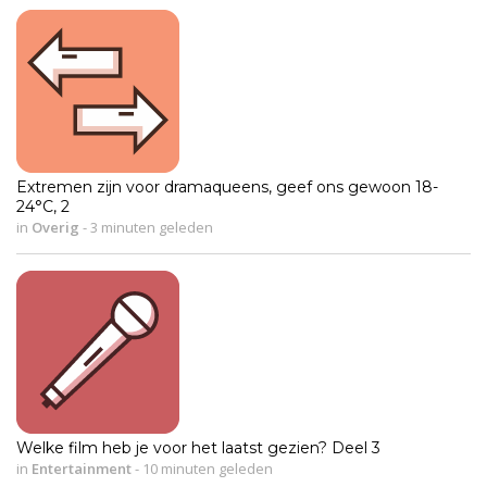
Extremen zijn voor dramaqueens, geef ons gewoon 18-
24°C, 2
in
Overig
-
3 minuten geleden
Welke film heb je voor het laatst gezien? Deel 3
in
Entertainment
-
10 minuten geleden