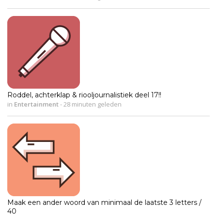
Roddel, achterklap & riooljournalistiek deel 17!!
in
Entertainment
-
28 minuten geleden
Maak een ander woord van minimaal de laatste 3 letters /
40