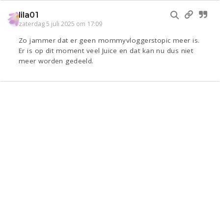
lila01
zaterdag 5 juli 2025 om 17:09
Zo jammer dat er geen mommyvloggerstopic meer is.
Er is op dit moment veel Juice en dat kan nu dus niet
meer worden gedeeld.