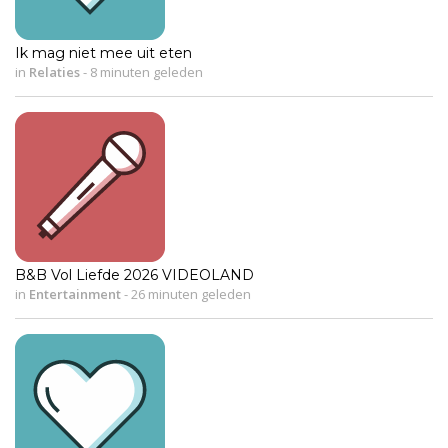
Ik mag niet mee uit eten
in
Relaties
-
8 minuten geleden
B&B Vol Liefde 2026 VIDEOLAND
in
Entertainment
-
26 minuten geleden