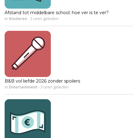
Afstand tot middelbare school: hoe ver is te ver?
in
Kinderen
-
2 uren geleden
B&B vol liefde 2026 zonder spoilers
in
Entertainment
-
3 uren geleden