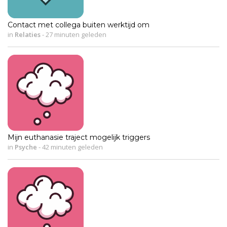
Contact met collega buiten werktijd om
in
Relaties
-
27 minuten geleden
Mijn euthanasie traject mogelijk triggers
in
Psyche
-
42 minuten geleden