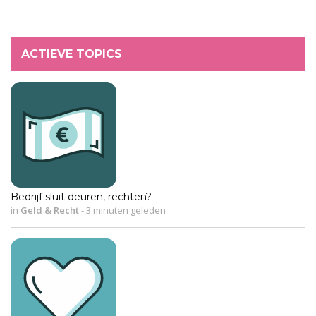
ACTIEVE TOPICS
Bedrijf sluit deuren, rechten?
in
Geld & Recht
-
3 minuten geleden