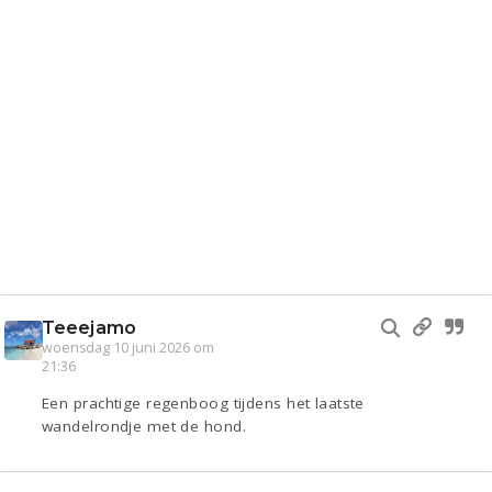
Teeejamo
woensdag 10 juni 2026 om
21:36
Een prachtige regenboog tijdens het laatste
wandelrondje met de hond.