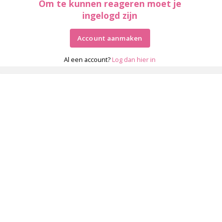
Om te kunnen reageren moet je
ingelogd zijn
Account aanmaken
Al een account?
Log dan hier in