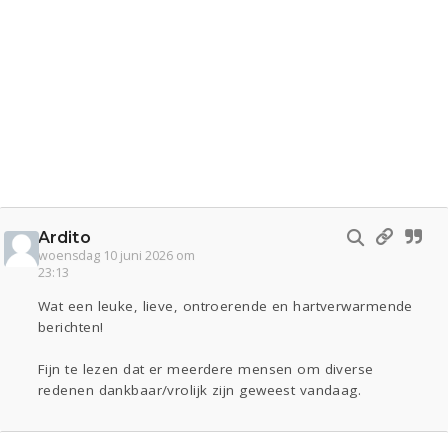
Ardito
woensdag 10 juni 2026 om
23:13
Wat een leuke, lieve, ontroerende en hartverwarmende
berichten!
Fijn te lezen dat er meerdere mensen om diverse
redenen dankbaar/vrolijk zijn geweest vandaag.