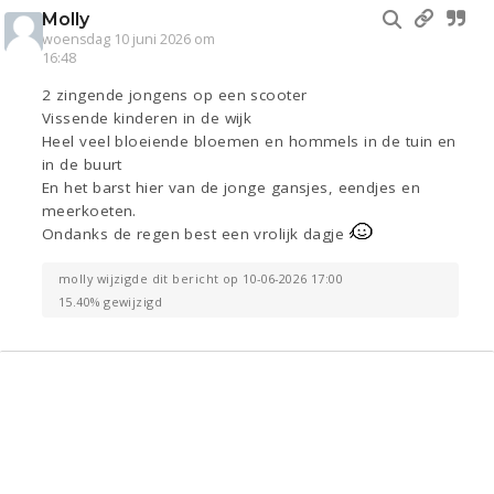
Molly
woensdag 10 juni 2026 om
16:48
2 zingende jongens op een scooter
Vissende kinderen in de wijk
Heel veel bloeiende bloemen en hommels in de tuin en
in de buurt
En het barst hier van de jonge gansjes, eendjes en
meerkoeten.
Ondanks de regen best een vrolijk dagje
molly wijzigde dit bericht op 10-06-2026 17:00
15.40% gewijzigd