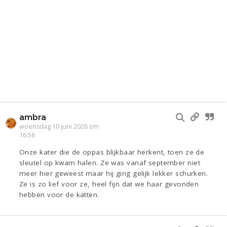
ambra
woensdag 10 juni 2026 om
16:56
Onze kater die de oppas blijkbaar herkent, toen ze de
sleutel op kwam halen. Ze was vanaf september niet
meer hier geweest maar hij ging gelijk lekker schurken.
Ze is zo lief voor ze, heel fijn dat we haar gevonden
hebben voor de katten.