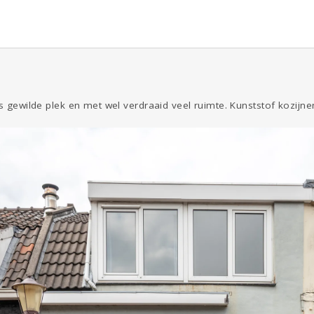
ns gewilde plek en met wel verdraaid veel ruimte. Kunststof kozijne