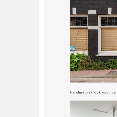
Handige plek ook voor de