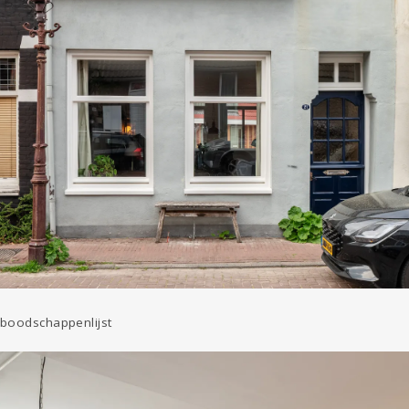
 boodschappenlijst