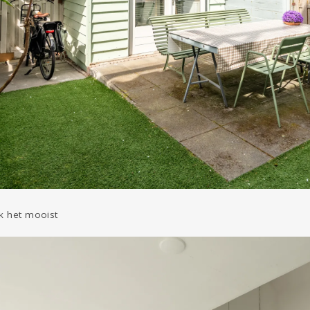
ik het mooist