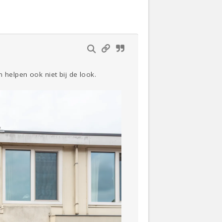
n helpen ook niet bij de look.