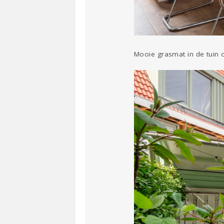
Mooie grasmat in de tuin 