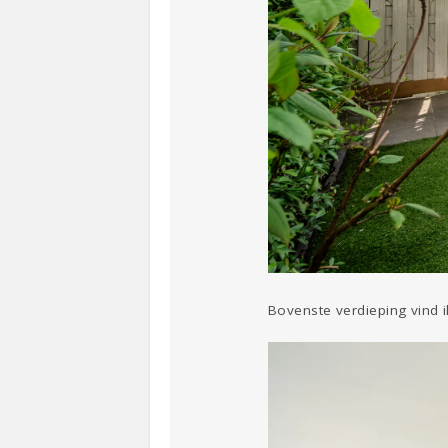
Bovenste verdieping vind 