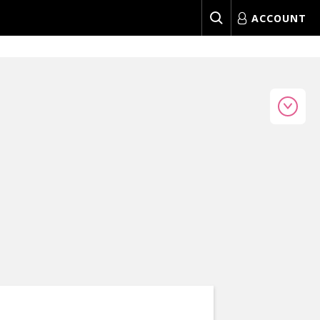
ACCOUNT