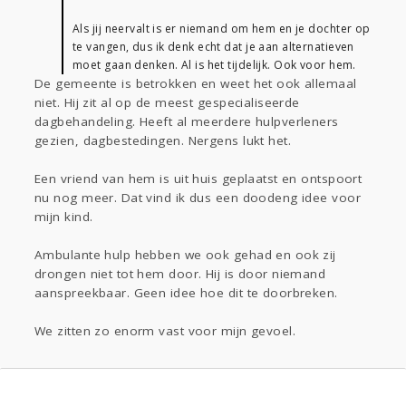
Als jij neervalt is er niemand om hem en je dochter op
te vangen, dus ik denk echt dat je aan alternatieven
moet gaan denken. Al is het tijdelijk. Ook voor hem.
De gemeente is betrokken en weet het ook allemaal
niet. Hij zit al op de meest gespecialiseerde
dagbehandeling. Heeft al meerdere hulpverleners
gezien, dagbestedingen. Nergens lukt het.
Een vriend van hem is uit huis geplaatst en ontspoort
nu nog meer. Dat vind ik dus een doodeng idee voor
mijn kind.
Ambulante hulp hebben we ook gehad en ook zij
drongen niet tot hem door. Hij is door niemand
aanspreekbaar. Geen idee hoe dit te doorbreken.
We zitten zo enorm vast voor mijn gevoel.