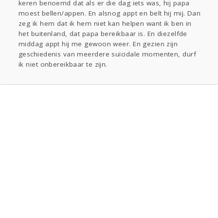
keren benoemd dat als er die dag iets was, hij papa
moest bellen/appen. En alsnog appt en belt hij mij. Dan
zeg ik hem dat ik hem niet kan helpen want ik ben in
het buitenland, dat papa bereikbaar is. En diezelfde
middag appt hij me gewoon weer. En gezien zijn
geschiedenis van meerdere suïcidale momenten, durf
ik niet onbereikbaar te zijn.