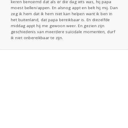
keren benoemd dat als er die dag iets was, hij papa
moest bellen/appen. En alsnog appt en belt hij mij. Dan
zeg ik hem dat ik hem niet kan helpen want ik ben in
het buitenland, dat papa bereikbaar is. En diezelfde
middag appt hij me gewoon weer. En gezien zijn
geschiedenis van meerdere suïcidale momenten, durf
ik niet onbereikbaar te zijn.