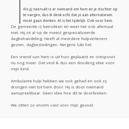
Als jij neervalt is er niemand om hem en je dochter op
te vangen, dus ik denk echt dat je aan alternatieven
moet gaan denken. Al is het tijdelijk. Ook voor hem.
De gemeente is betrokken en weet het ook allemaal
niet. Hij zit al op de meest gespecialiseerde
dagbehandeling. Heeft al meerdere hulpverleners
gezien, dagbestedingen. Nergens lukt het.
Een vriend van hem is uit huis geplaatst en ontspoort
nu nog meer. Dat vind ik dus een doodeng idee voor
mijn kind.
Ambulante hulp hebben we ook gehad en ook zij
drongen niet tot hem door. Hij is door niemand
aanspreekbaar. Geen idee hoe dit te doorbreken.
We zitten zo enorm vast voor mijn gevoel.