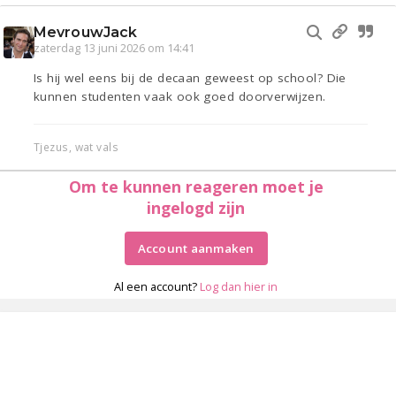
MevrouwJack
zaterdag 13 juni 2026 om 14:41
Is hij wel eens bij de decaan geweest op school? Die
kunnen studenten vaak ook goed doorverwijzen.
Tjezus, wat vals
Om te kunnen reageren moet je
ingelogd zijn
Account aanmaken
Al een account?
Log dan hier in