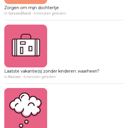
Zorgen om mijn dochtertje
in
Gezondheid
-
4 minuten geleden
Laatste vakantie(s) zonder kinderen: waarheen?
in
Reizen
-
6 minuten geleden