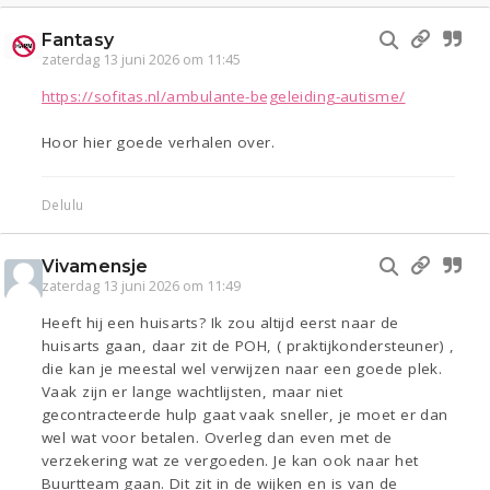
Fantasy
zaterdag 13 juni 2026 om 11:45
https://sofitas.nl/ambulante-begeleiding-autisme/
Hoor hier goede verhalen over.
Delulu
Vivamensje
zaterdag 13 juni 2026 om 11:49
Heeft hij een huisarts? Ik zou altijd eerst naar de
huisarts gaan, daar zit de POH, ( praktijkondersteuner) ,
die kan je meestal wel verwijzen naar een goede plek.
Vaak zijn er lange wachtlijsten, maar niet
gecontracteerde hulp gaat vaak sneller, je moet er dan
wel wat voor betalen. Overleg dan even met de
verzekering wat ze vergoeden. Je kan ook naar het
Buurtteam gaan. Dit zit in de wijken en is van de