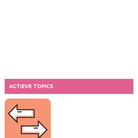
ACTIEVE TOPICS