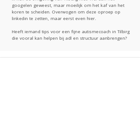
googelen geweest, maar moeilijk om het kaf van het
koren te scheiden. Overwogen om deze oproep op
linkedin te zetten, maar eerst even hier.
Heeft iemand tips voor een fijne autismecoach in Tilbirg
die vooral kan helpen bij adl en structuur aanbrengen?