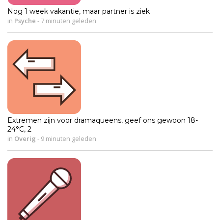
Nog 1 week vakantie, maar partner is ziek
in
Psyche
-
7 minuten geleden
Extremen zijn voor dramaqueens, geef ons gewoon 18-
24°C, 2
in
Overig
-
9 minuten geleden