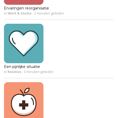
Ervaringen reorganisatie
in
Werk & Studie
-
2 minuten geleden
Een pijnlijke situatie
in
Relaties
-
3 minuten geleden