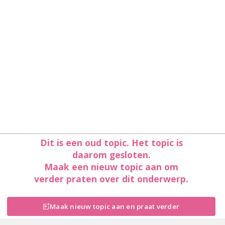
Dit is een oud topic. Het topic is
daarom gesloten.
Maak een nieuw topic aan om
verder praten over dit onderwerp.
Maak nieuw topic aan en praat verder