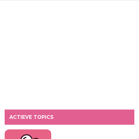
ACTIEVE TOPICS