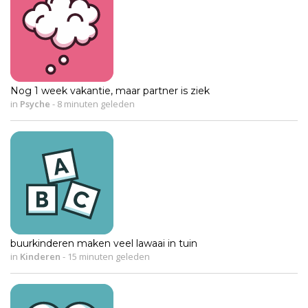
Nog 1 week vakantie, maar partner is ziek
in
Psyche
-
8 minuten geleden
buurkinderen maken veel lawaai in tuin
in
Kinderen
-
15 minuten geleden