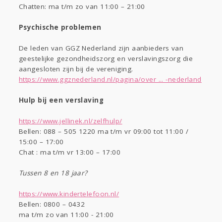
Chatten: ma t/m zo van 11:00 – 21:00
Psychische problemen
De leden van GGZ Nederland zijn aanbieders van
geestelijke gezondheidszorg en verslavingszorg die
aangesloten zijn bij de vereniging.
https://www.ggznederland.nl/pagina/over ... -nederland
Hulp bij een verslaving
https://www.jellinek.nl/zelfhulp/
Bellen: 088 – 505 1220 ma t/m vr 09:00 tot 11:00 /
15:00 – 17:00
Chat : ma t/m vr 13:00 – 17:00
Tussen 8 en 18 jaar?
https://www.kindertelefoon.nl/
Bellen: 0800 – 0432
ma t/m zo van 11:00 - 21:00