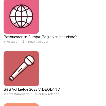
Bosbranden in Europa. Begin van het einde?
in
Actueel
-
12 minuten geleden
B&B Vol Liefde 2026 VIDEOLAND
in
Entertainment
-
15 minuten geleden