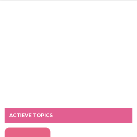
ACTIEVE TOPICS