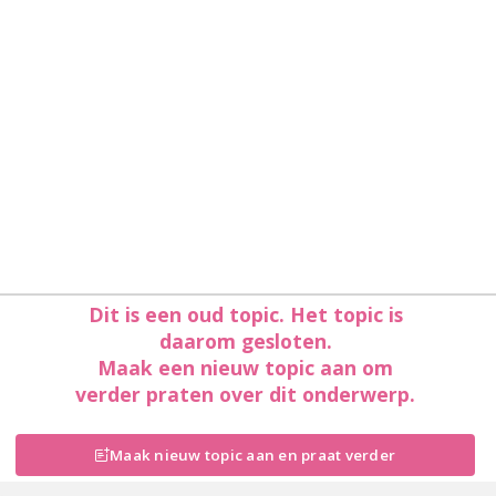
Dit is een oud topic. Het topic is
daarom gesloten.
Maak een nieuw topic aan om
verder praten over dit onderwerp.
Maak nieuw topic aan en praat verder