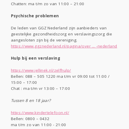
Chatten: ma t/m zo van 11:00 – 21:00
Psychische problemen
De leden van GGZ Nederland zijn aanbieders van
geestelijke gezondheidszorg en verslavingszorg die
aangesloten zijn bij de vereniging.
https://www.ggznederland.nl/pagina/over ... -nederland
Hulp bij een verslaving
https://www.jellinek.nl/zelfhulp/
Bellen: 088 – 505 1220 ma t/m vr 09:00 tot 11:00 /
15:00 – 17:00
Chat : ma t/m vr 13:00 – 17:00
Tussen 8 en 18 jaar?
https://www.kindertelefoon.nl/
Bellen: 0800 – 0432
ma t/m zo van 11:00 - 21:00