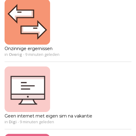
Onzinnige ergernissen
in
Overig
-
9 minuten geleden
Geen internet met eigen sim na vakantie
in
Digi
-
9 minuten geleden