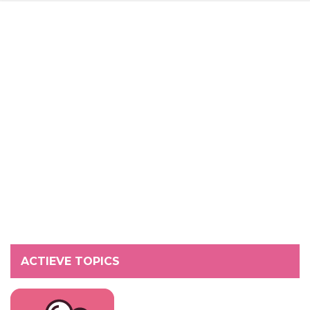
ACTIEVE TOPICS