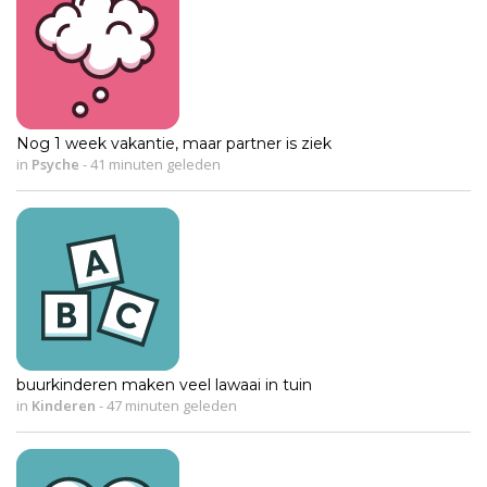
Nog 1 week vakantie, maar partner is ziek
in
Psyche
-
41 minuten geleden
buurkinderen maken veel lawaai in tuin
in
Kinderen
-
47 minuten geleden