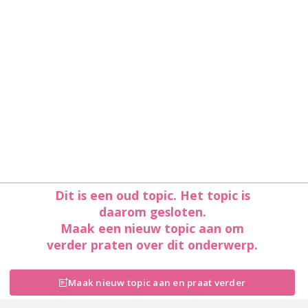
Dit is een oud topic. Het topic is
daarom gesloten.
Maak een nieuw topic aan om
verder praten over dit onderwerp.
Maak nieuw topic aan en praat verder