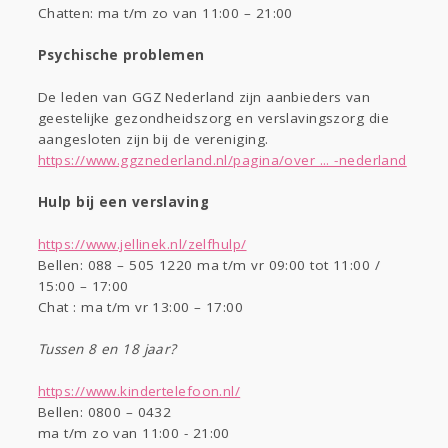
Chatten: ma t/m zo van 11:00 – 21:00
Psychische problemen
De leden van GGZ Nederland zijn aanbieders van
geestelijke gezondheidszorg en verslavingszorg die
aangesloten zijn bij de vereniging.
https://www.ggznederland.nl/pagina/over ... -nederland
Hulp bij een verslaving
https://www.jellinek.nl/zelfhulp/
Bellen: 088 – 505 1220 ma t/m vr 09:00 tot 11:00 /
15:00 – 17:00
Chat : ma t/m vr 13:00 – 17:00
Tussen 8 en 18 jaar?
https://www.kindertelefoon.nl/
Bellen: 0800 – 0432
ma t/m zo van 11:00 - 21:00