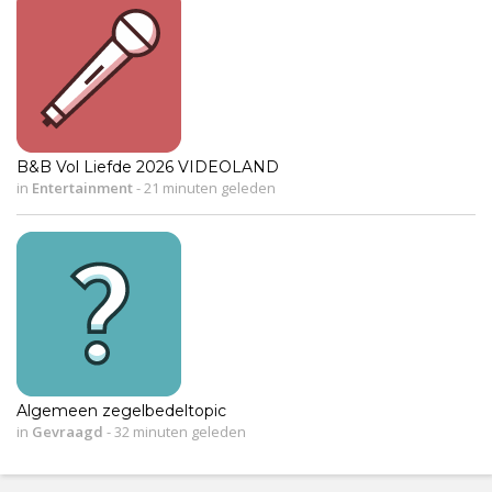
B&B Vol Liefde 2026 VIDEOLAND
in
Entertainment
-
21 minuten geleden
Algemeen zegelbedeltopic
in
Gevraagd
-
32 minuten geleden