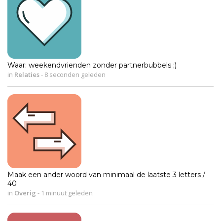
Waar: weekendvrienden zonder partnerbubbels ;)
in
Relaties
-
8 seconden geleden
Maak een ander woord van minimaal de laatste 3 letters /
40
in
Overig
-
1 minuut geleden