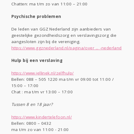
Chatten: ma t/m zo van 11:00 – 21:00
Psychische problemen
De leden van GGZ Nederland zijn aanbieders van
geestelijke gezondheidszorg en verslavingszorg die
aangesloten zijn bij de vereniging.
https://www.ggznederland.nl/pagina/over ... -nederland
Hulp bij een verslaving
https://www.jellinek.nl/zelfhulp/
Bellen: 088 – 505 1220 ma t/m vr 09:00 tot 11:00 /
15:00 – 17:00
Chat : ma t/m vr 13:00 – 17:00
Tussen 8 en 18 jaar?
https://www.kindertelefoon.nl/
Bellen: 0800 – 0432
ma t/m zo van 11:00 - 21:00