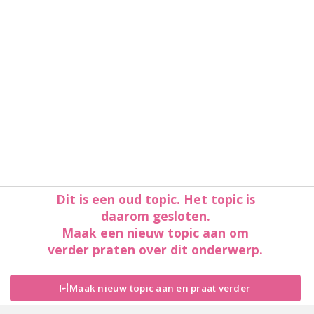
Dit is een oud topic. Het topic is
daarom gesloten.
Maak een nieuw topic aan om
verder praten over dit onderwerp.
Maak nieuw topic aan en praat verder