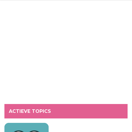
ACTIEVE TOPICS