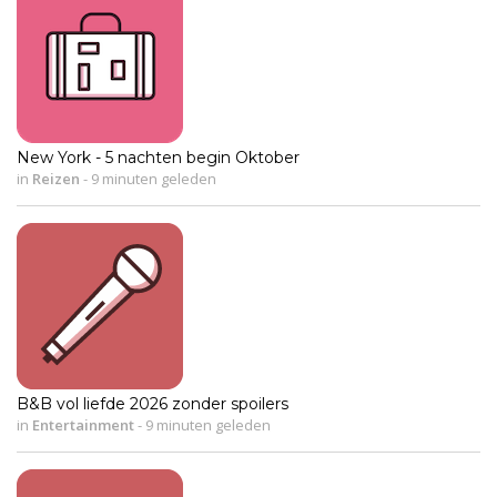
New York - 5 nachten begin Oktober
in
Reizen
-
9 minuten geleden
B&B vol liefde 2026 zonder spoilers
in
Entertainment
-
9 minuten geleden