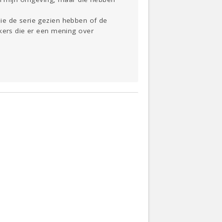
ie de serie gezien hebben of de
jkers die er een mening over