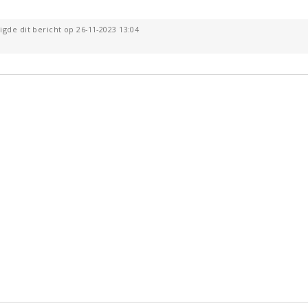
gde dit bericht op 26-11-2023 13:04