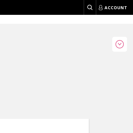
ACCOUNT