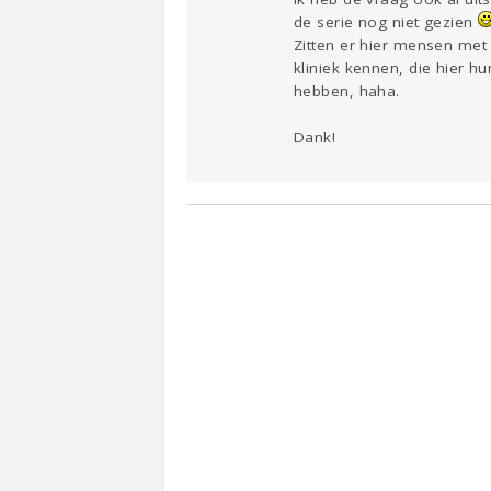
de serie nog niet gezien
Zitten er hier mensen met
kliniek kennen, die hier 
hebben, haha.
Dank!