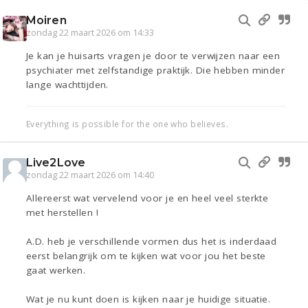
Moiren
zondag 22 maart 2026 om 14:33
Je kan je huisarts vragen je door te verwijzen naar een
psychiater met zelfstandige praktijk. Die hebben minder
lange wachttijden.
Everything is possible for the one who believes.
Live2Love
zondag 22 maart 2026 om 14:40
Allereerst wat vervelend voor je en heel veel sterkte
met herstellen !
A.D. heb je verschillende vormen dus het is inderdaad
eerst belangrijk om te kijken wat voor jou het beste
gaat werken.
Wat je nu kunt doen is kijken naar je huidige situatie.