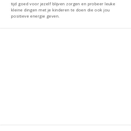
tijd goed voor jezelf blijven zorgen en probeer leuke
kleine dingen met je kinderen te doen die ook jou
positieve energie geven.