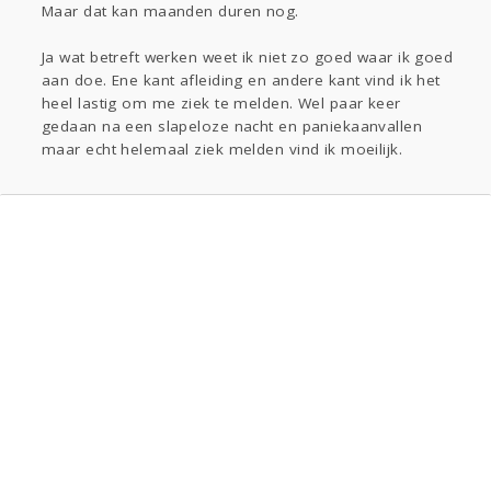
Maar dat kan maanden duren nog.
Ja wat betreft werken weet ik niet zo goed waar ik goed
aan doe. Ene kant afleiding en andere kant vind ik het
heel lastig om me ziek te melden. Wel paar keer
gedaan na een slapeloze nacht en paniekaanvallen
maar echt helemaal ziek melden vind ik moeilijk.