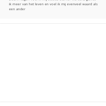
ik meer van het leven en voel ik mij evenveel waard als
een ander