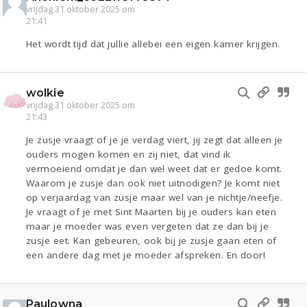
vrijdag 31 oktober 2025 om
21:41
Het wordt tijd dat jullie allebei een eigen kamer krijgen.
wolkie
vrijdag 31 oktober 2025 om
21:43
Je zusje vraagt of je je verdag viert, jij zegt dat alleen je
ouders mogen komen en zij niet, dat vind ik
vermoeiend omdat je dan wel weet dat er gedoe komt.
Waarom je zusje dan ook niet uitnodigen? Je komt niet
op verjaardag van zusje maar wel van je nichtje/neefje.
Je vraagt of je met Sint Maarten bij je ouders kan eten
maar je moeder was even vergeten dat ze dan bij je
zusje eet. Kan gebeuren, ook bij je zusje gaan eten of
een andere dag met je moeder afspreken. En door!
Paulowna