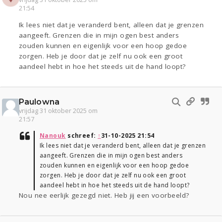
21:54
Ik lees niet dat je veranderd bent, alleen dat je grenzen
aangeeft. Grenzen die in mijn ogen best anders
zouden kunnen en eigenlijk voor een hoop gedoe
zorgen. Heb je door dat je zelf nu ook een groot
aandeel hebt in hoe het steeds uit de hand loopt?
Paulowna
vrijdag 31 oktober 2025 om
21:57
Nanouk
schreef:
↑
31-10-2025 21:54
Ik lees niet dat je veranderd bent, alleen dat je grenzen
aangeeft. Grenzen die in mijn ogen best anders
zouden kunnen en eigenlijk voor een hoop gedoe
zorgen. Heb je door dat je zelf nu ook een groot
aandeel hebt in hoe het steeds uit de hand loopt?
Nou nee eerlijk gezegd niet. Heb jij een voorbeeld?