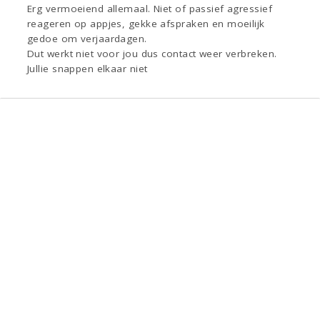
Erg vermoeiend allemaal. Niet of passief agressief
reageren op appjes, gekke afspraken en moeilijk
gedoe om verjaardagen.
Dut werkt niet voor jou dus contact weer verbreken.
Jullie snappen elkaar niet