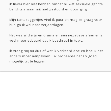
ik liever hier niet hebben omdat hij wat seksuele getinte
berichten maar mij had gestuurd en door ging.
Mijn tantezeggertjes vind ik puur en mag ze graag voor
hun ga ik wel naar verjaardagen.
Het was al die jaren drama en een negatieve sfeer er is
veel meer gebeurd dat ik beschreef in topic.
Ik vraag mij nu dus af wat ik verkeerd doe en hoe ik het
anders moet aanpakken... ik probeerde het zo goed
mogelijk uit te leggen.