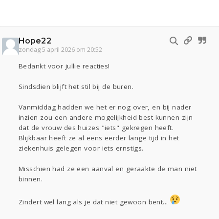
Hope22
zondag 5 april 2026 om 20:52
Bedankt voor jullie reacties!
Sindsdien blijft het stil bij de buren.
Vanmiddag hadden we het er nog over, en bij nader
inzien zou een andere mogelijkheid best kunnen zijn
dat de vrouw des huizes "iets" gekregen heeft.
Blijkbaar heeft ze al eens eerder lange tijd in het
ziekenhuis gelegen voor iets ernstigs.
Misschien had ze een aanval en geraakte de man niet
binnen.
Zindert wel lang als je dat niet gewoon bent...