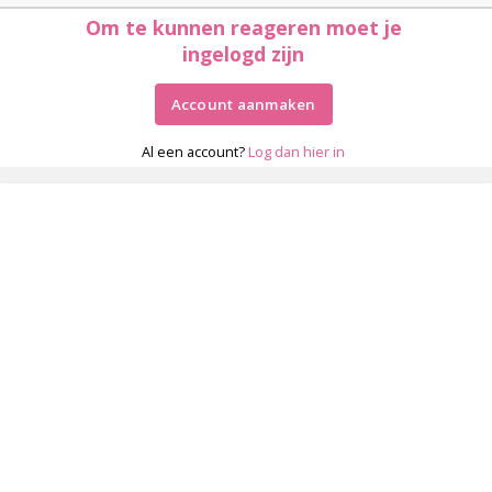
Om te kunnen reageren moet je
ingelogd zijn
Account aanmaken
Al een account?
Log dan hier in