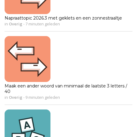
Napraattopic 2026.3 met geklets en een zonnestraaltje
in
Overig
-
7 minuten geleden
Maak een ander woord van minimaal de laatste 3 letters /
40
in
Overig
-
9 minuten geleden