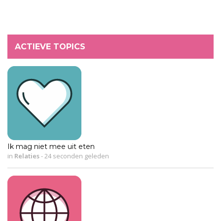
ACTIEVE TOPICS
Ik mag niet mee uit eten
in
Relaties
-
24 seconden geleden