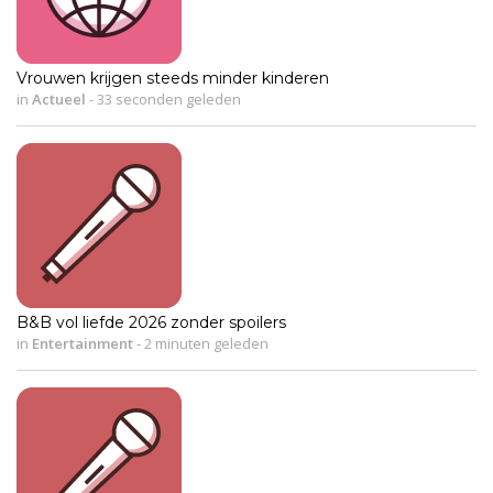
Vrouwen krijgen steeds minder kinderen
in
Actueel
-
33 seconden geleden
B&B vol liefde 2026 zonder spoilers
in
Entertainment
-
2 minuten geleden