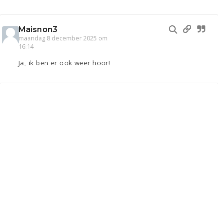
Maisnon3
maandag 8 december 2025 om
16:14
Ja, ik ben er ook weer hoor!