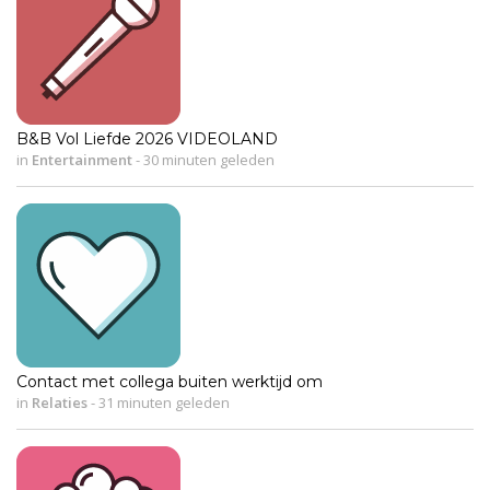
B&B Vol Liefde 2026 VIDEOLAND
in
Entertainment
-
30 minuten geleden
Contact met collega buiten werktijd om
in
Relaties
-
31 minuten geleden