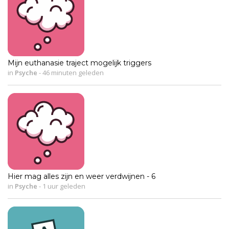
Mijn euthanasie traject mogelijk triggers
in
Psyche
-
46 minuten geleden
Hier mag alles zijn en weer verdwijnen - 6
in
Psyche
-
1 uur geleden