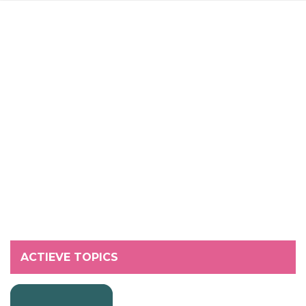
ACTIEVE TOPICS