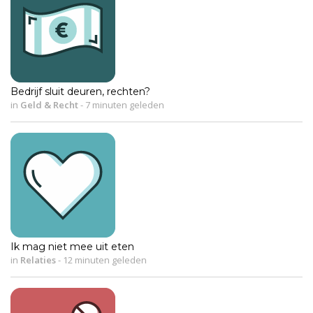
Bedrijf sluit deuren, rechten?
in
Geld & Recht
-
7 minuten geleden
Ik mag niet mee uit eten
in
Relaties
-
12 minuten geleden