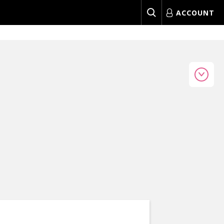
ACCOUNT