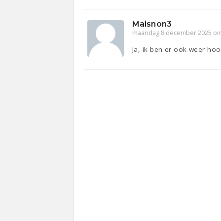
Maisnon3
maandag 8 december 2025 om
Ja, ik ben er ook weer hoo