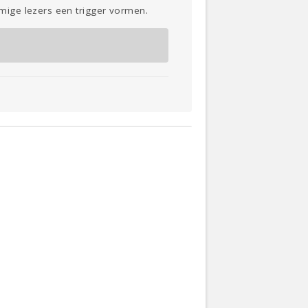
mige lezers een trigger vormen.